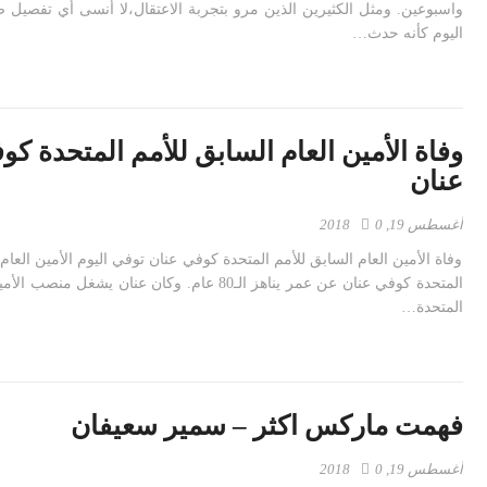
واسبوعين. ومثل الكثيرين الذين مرو بتجربة الاعتقال،لا أنسى أي تفصيل
اليوم كأنه حدث…
وفاة الأمين العام السابق للأمم المتحدة كو
عنان
أغسطس 19, 2018
0
وفاة الأمين العام السابق للأمم المتحدة كوفي عنان توفي اليوم الأمين العام
المتحدة كوفي عنان عن عمر يناهز الـ80 عام. وكان عنان يشغل م
المتحدة…
فهمت ماركس اكثر – سمير سعيفان
أغسطس 19, 2018
0