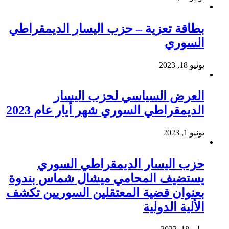
بطاقة تعزية – حزب اليسار الديمقراطي
السوري
يونيو 18, 2023
العرض السياسي لحزب اليسار
الديمقراطي السوري شهر أيار عام 2023
يونيو 1, 2023
حزب اليسار الديمقراطي السوري
يستضيف المحامي ميشال شماس بندوة
بعنوان قضية المعتقلين السوريين تكشف
الألية الدولية