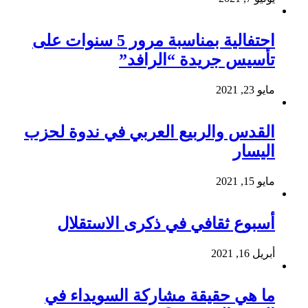
احتفالية بمناسبة مرور 5 سنوات على
تأسيس جريدة “الرافد”
مايو 23, 2021
القدس والربيع العربي في ندوة لحزب
اليسار
مايو 15, 2021
أسبوع ثقافي في ذكرى الاستقلال
أبريل 16, 2021
ما هي حقيقة مشاركة السويداء في