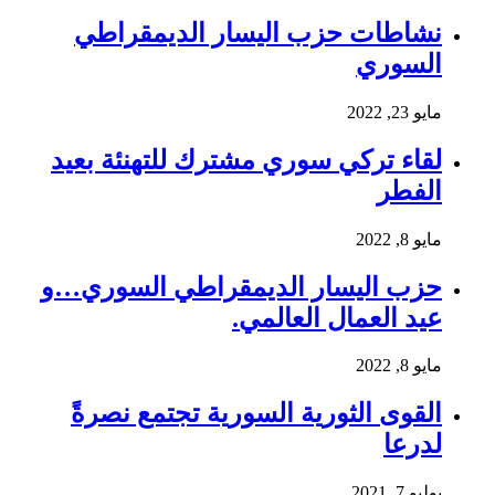
نشاطات حزب اليسار الديمقراطي
السوري
مايو 23, 2022
لقاء تركي سوري مشترك للتهنئة بعيد
الفطر
مايو 8, 2022
حزب اليسار الديمقراطي السوري…و
عيد العمال العالمي.
مايو 8, 2022
القوى الثورية السورية تجتمع نصرةً
لدرعا
يوليو 7, 2021