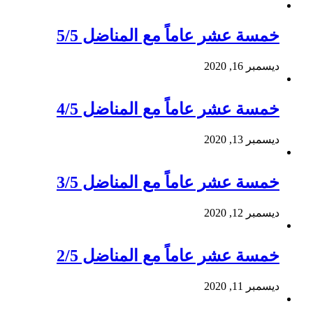
خمسة عشر عاماً مع المناضل 5/5
ديسمبر 16, 2020
خمسة عشر عاماً مع المناضل 4/5
ديسمبر 13, 2020
خمسة عشر عاماً مع المناضل 3/5
ديسمبر 12, 2020
خمسة عشر عاماً مع المناضل 2/5
ديسمبر 11, 2020