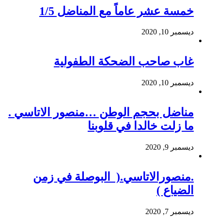
خمسة عشر عاماً مع المناضل 1/5
ديسمبر 10, 2020
غاب صاحب الضحكة الطفولية
ديسمبر 10, 2020
مناضل بحجم الوطن …منصور الاتاسي .
ما زلت خالدا في قلوبنا
ديسمبر 9, 2020
.منصورالاتاسي.( البوصلة في زمن
الضياع )
ديسمبر 7, 2020