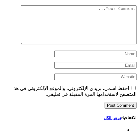
احفظ اسمي، بريدي الإلكتروني، والموقع الإلكتروني في هذا
المتصفح لاستخدامها المرة المقبلة في تعليقي.
الافتتاحيات
عرض الكل