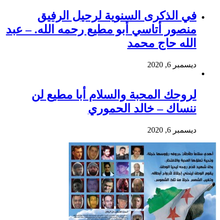
في الذكرى السنوية لرحيل الرفيق
منصور أتاسي أبو مطيع رحمه الله. – عبد
الله حاج محمد
ديسمبر 6, 2020
لروحك المحبة والسلام أبا مطيع لن
ننساك – خالد الحموري
ديسمبر 6, 2020