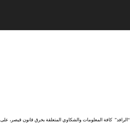
الرافد” كافة المعلومات والشكاوي المتعلقة بخرق قانون قيصر، على ال