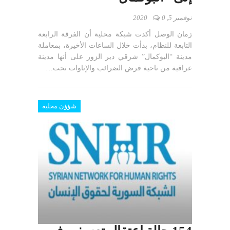
نوفمبر 5, 2020
0
زمان الوصل أكدت شبكة محلية أن الفرقة الرابعة
التابعة للنظام، بدأت خلال الساعات الأخيرة، بمعاملة
مدينة “البوكمال” شرقي دير الزور على أنها مدينة
عراقية من ناحية فرض الضرائب والإتاوات تحت…
شؤؤن محلية