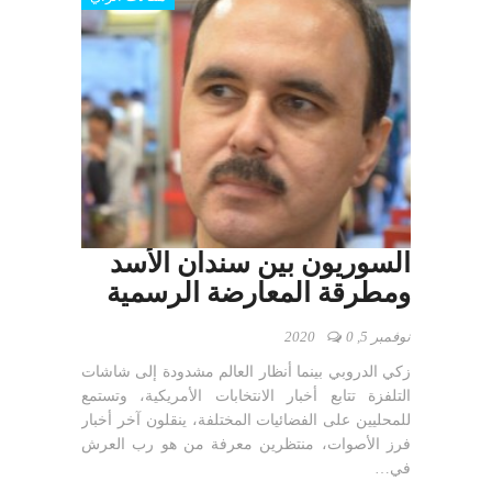
السوريون بين سندان الأسد
ومطرقة المعارضة الرسمية
نوفمبر 5, 2020
0
زكي الدروبي بينما أنظار العالم مشدودة إلى شاشات
التلفزة تتابع أخبار الانتخابات الأمريكية، وتستمع
للمحليين على الفضائيات المختلفة، ينقلون آخر أخبار
فرز الأصوات، منتظرين معرفة من هو رب العرش
في…