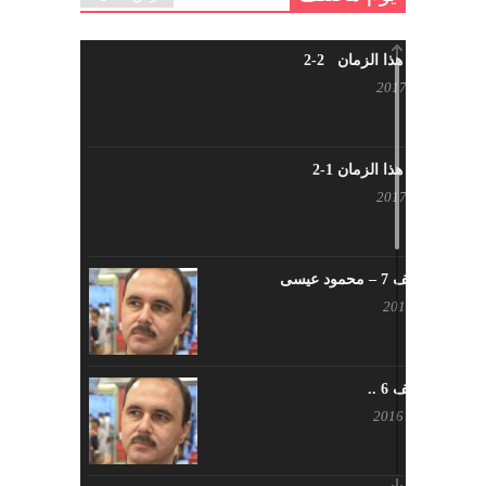
شاب من هذا الزمان 2-2
أبريل 30, 2017
شاب من هذا الزمان 1-2
أبريل 23, 2017
يوم مختلف 7 – محمود عيسى
يناير 23, 2017
يوم مختلف 6 ..
أكتوبر 17, 2016