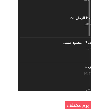
شاب من هذا الزمان 1-2
أبريل 23, 2017
يوم مختلف 7 – محمود عيسى
يناير 23, 2017
يوم مختلف 6 ..
أكتوبر 17, 2016
يوم مختلف 5 ..
أكتوبر 10, 2016
يوم مختلف