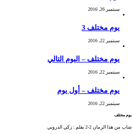
سبتمبر 26, 2016
يوم مختلف 3
سبتمبر 22, 2016
يوم مختلف – اليوم التالي
سبتمبر 22, 2016
يوم مختلف – أول يوم
سبتمبر 22, 2016
يوم مختلف
شاب من هذا الزمان 2-2 بقلم : زكي الدروبي