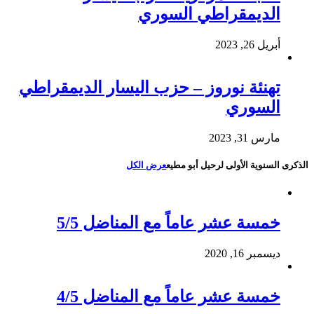
الديمقراطي السوري
أبريل 26, 2023
تهنئة نوروز – حزب اليسار الديمقراطي
السوري
مارس 31, 2023
الذكرى السنوية الأولى لرحيل أبو مطيع
عرض الكل
خمسة عشر عاماً مع المناضل 5/5
ديسمبر 16, 2020
خمسة عشر عاماً مع المناضل 4/5