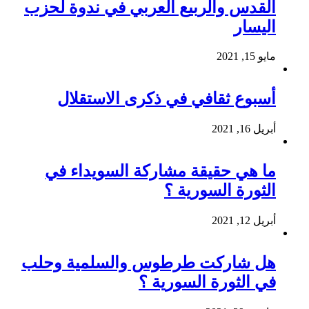
القدس والربيع العربي في ندوة لحزب
اليسار
مايو 15, 2021
أسبوع ثقافي في ذكرى الاستقلال
أبريل 16, 2021
ما هي حقيقة مشاركة السويداء في
الثورة السورية ؟
أبريل 12, 2021
هل شاركت طرطوس والسلمية وحلب
في الثورة السورية ؟