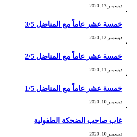
ديسمبر 13, 2020
خمسة عشر عاماً مع المناضل 3/5
ديسمبر 12, 2020
خمسة عشر عاماً مع المناضل 2/5
ديسمبر 11, 2020
خمسة عشر عاماً مع المناضل 1/5
ديسمبر 10, 2020
غاب صاحب الضحكة الطفولية
ديسمبر 10, 2020