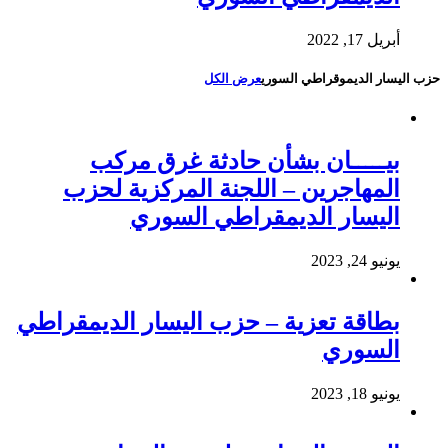
أبريل 17, 2022
حزب اليسار الديموقراطي السوري
عرض الكل
بيـــــان بشأن حادثة غرق مركب
المهاجرين – اللجنة المركزية لحزب
اليسار الديمقراطي السوري
يونيو 24, 2023
بطاقة تعزية – حزب اليسار الديمقراطي
السوري
يونيو 18, 2023