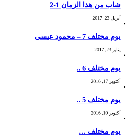
شاب من هذا الزمان 1-2
أبريل 23, 2017
يوم مختلف 7 – محمود عيسى
يناير 23, 2017
يوم مختلف 6 ..
أكتوبر 17, 2016
يوم مختلف 5 ..
أكتوبر 10, 2016
يوم مختلف …