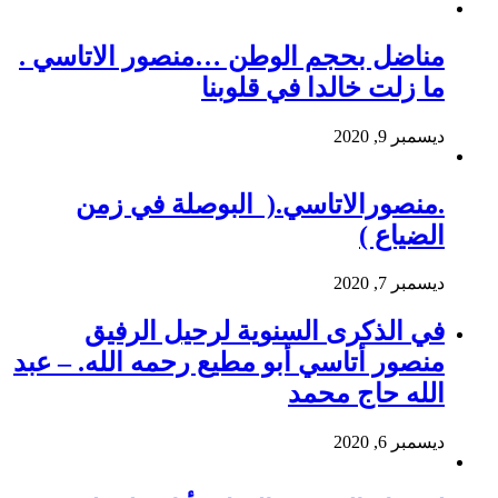
مناضل بحجم الوطن …منصور الاتاسي .
ما زلت خالدا في قلوبنا
ديسمبر 9, 2020
.منصورالاتاسي.( البوصلة في زمن
الضياع )
ديسمبر 7, 2020
في الذكرى السنوية لرحيل الرفيق
منصور أتاسي أبو مطيع رحمه الله. – عبد
الله حاج محمد
ديسمبر 6, 2020