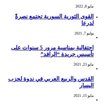
مايو 8, 2022
القوى الثورية السورية تجتمع نصرةً
لدرعا
يوليو 7, 2021
احتفالية بمناسبة مرور 5 سنوات على
تأسيس جريدة “الرافد”
مايو 23, 2021
القدس والربيع العربي في ندوة لحزب
اليسار
مايو 15, 2021