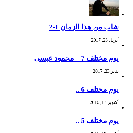
شاب من هذا الزمان 1-2
أبريل 23, 2017
يوم مختلف 7 – محمود عيسى
يناير 23, 2017
يوم مختلف 6 ..
أكتوبر 17, 2016
يوم مختلف 5 ..