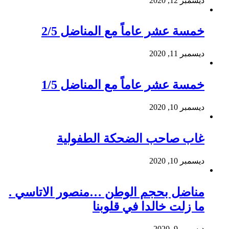
ديسمبر 12, 2020
خمسة عشر عاماً مع المناضل 2/5
ديسمبر 11, 2020
خمسة عشر عاماً مع المناضل 1/5
ديسمبر 10, 2020
غاب صاحب الضحكة الطفولية
ديسمبر 10, 2020
مناضل بحجم الوطن …منصور الاتاسي .
ما زلت خالدا في قلوبنا
ديسمبر 9, 2020