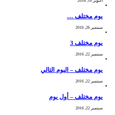
أكتوبر 10, 2016
يوم مختلف …
سبتمبر 26, 2016
يوم مختلف 3
سبتمبر 22, 2016
يوم مختلف – اليوم التالي
سبتمبر 22, 2016
يوم مختلف – أول يوم
سبتمبر 22, 2016