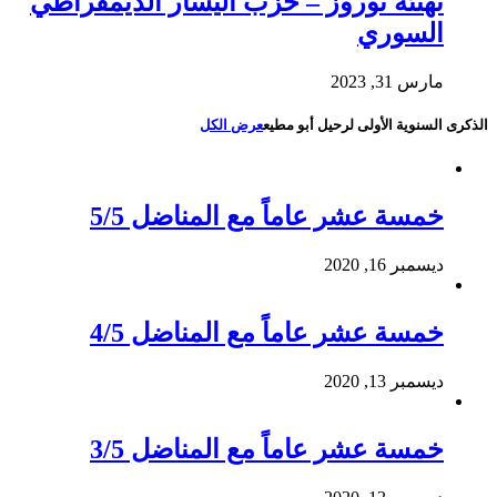
تهنئة نوروز – حزب اليسار الديمقراطي
السوري
مارس 31, 2023
الذكرى السنوية الأولى لرحيل أبو مطيع
عرض الكل
خمسة عشر عاماً مع المناضل 5/5
ديسمبر 16, 2020
خمسة عشر عاماً مع المناضل 4/5
ديسمبر 13, 2020
خمسة عشر عاماً مع المناضل 3/5