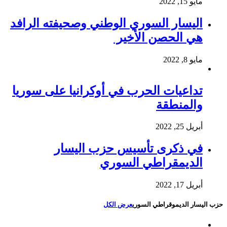
مايو 15, 2022
اليسار السوري الوطني وصحيفته الرافد
هي الحصن الأخير
مايو 8, 2022
تداعيات الحرب في أوكرانيا على سوريا
والمنطقة
أبريل 25, 2022
في ذكرى تأسيس حزب اليسار
الديمقراطي السوري
أبريل 17, 2022
حزب اليسار الديموقراطي السوري
عرض الكل