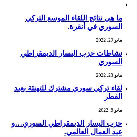
ما هي نتائج اللقاء الموسع التركي
السوري في أنقرة.
مايو 29, 2022
نشاطات حزب اليسار الديمقراطي
السوري
مايو 23, 2022
لقاء تركي سوري مشترك للتهنئة بعيد
الفطر
مايو 8, 2022
حزب اليسار الديمقراطي السوري…و
عيد العمال العالمي.