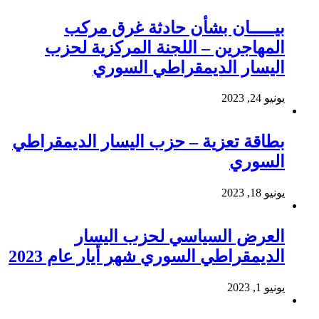
بيـــــان بشأن حادثة غرق مركب
المهاجرين – اللجنة المركزية لحزب
اليسار الديمقراطي السوري
يونيو 24, 2023
بطاقة تعزية – حزب اليسار الديمقراطي
السوري
يونيو 18, 2023
العرض السياسي لحزب اليسار
الديمقراطي السوري شهر أيار عام 2023
يونيو 1, 2023