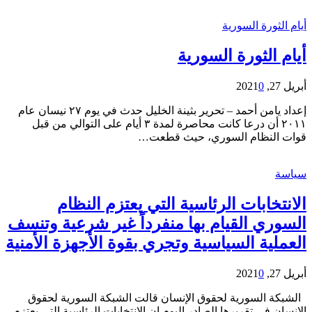
أيام الثورة السورية
أيام الثورة السورية
أبريل 27, 2021
0
إعداد يامن أحمد – تحرير بثينة الخليل حدث في يوم ٢٧ نيسان عام
٢٠١١ أن درعا كانت محاصرة لمدة ٣ أيام على التوالي من قبل
قوات النظام السوري، حيث قطعت…
سياسة
الانتخابات الرئاسية التي يعتزم النظام
السوري القيام بها منفرداً غير شرعية وتنسف
العملية السياسية وتجري بقوة الأجهزة الأمنية
أبريل 27, 2021
0
الشبكة السورية لحقوق الإنسان قالت الشبكة السورية لحقوق
الإنسان في تقريرها الصادر اليوم إن الانتخابات الرئاسية التي يعتزم