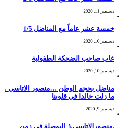
ديسمبر 11, 2020
خمسة عشر عاماً مع المناضل 1/5
ديسمبر 10, 2020
غاب صاحب الضحكة الطفولية
ديسمبر 10, 2020
مناضل بحجم الوطن …منصور الاتاسي .
ما زلت خالدا في قلوبنا
ديسمبر 9, 2020
.منصورالاتاسي.( البوصلة في زمن