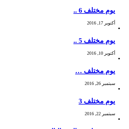
يوم مختلف 6 ..
أكتوبر 17, 2016
يوم مختلف 5 ..
أكتوبر 10, 2016
يوم مختلف …
سبتمبر 26, 2016
يوم مختلف 3
سبتمبر 22, 2016