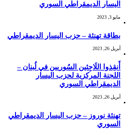
اليسار الديمقراطي السوري
مايو 3, 2023
بطاقة تهنئة – حزب اليسار الديمقراطي
أبريل 26, 2023
أَنقِذوا اللَاجِئين السُوريين في لُبنان –
اللجنة المركزية لحزب اليسار
الديمقراطي السوري
أبريل 26, 2023
تهنئة نوروز – حزب اليسار الديمقراطي
السوري