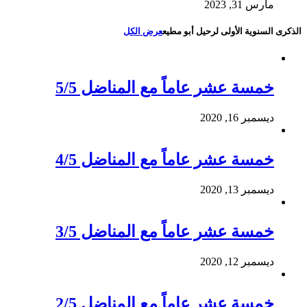
مارس 31, 2023
الذكرى السنوية الأولى لرحيل أبو مطيع
عرض الكل
خمسة عشر عاماً مع المناضل 5/5
ديسمبر 16, 2020
خمسة عشر عاماً مع المناضل 4/5
ديسمبر 13, 2020
خمسة عشر عاماً مع المناضل 3/5
ديسمبر 12, 2020
خمسة عشر عاماً مع المناضل 2/5