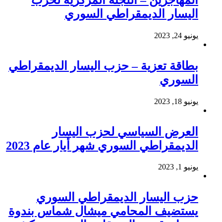
اليسار الديمقراطي السوري
يونيو 24, 2023
بطاقة تعزية – حزب اليسار الديمقراطي
السوري
يونيو 18, 2023
العرض السياسي لحزب اليسار
الديمقراطي السوري شهر أيار عام 2023
يونيو 1, 2023
حزب اليسار الديمقراطي السوري
يستضيف المحامي ميشال شماس بندوة