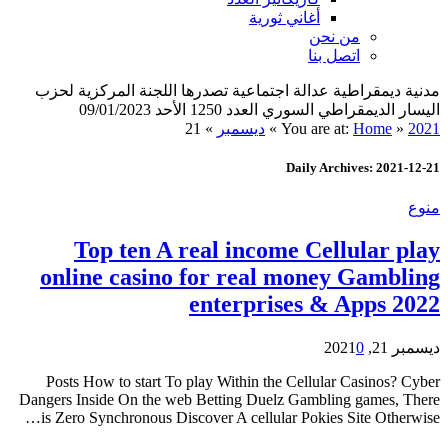
أغاني ثورية
من نحن
اتصل بنا
مدنية ديمقراطية عدالة اجتماعية تصدرها اللجنة المركزية لحزب
اليسار الديمقراطي السوري العدد 1250 الأحد 09/01/2023
2021
»
Home
You are at:
»
ديسمبر
»
21
Daily Archives: 2021-12-21
منوع
Top ten A real income Cellular play
online casino for real money Gambling
enterprises & Apps 2022
ديسمبر 21, 2021
0
Posts How to start To play Within the Cellular Casinos? Cyber
Dangers Inside On the web Betting Duelz Gambling games, There
is Zero Synchronous Discover A cellular Pokies Site Otherwise…