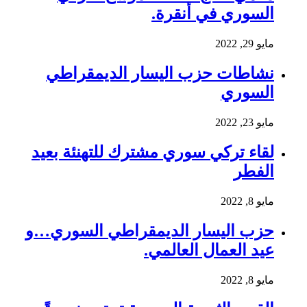
السوري في أنقرة.
مايو 29, 2022
نشاطات حزب اليسار الديمقراطي
السوري
مايو 23, 2022
لقاء تركي سوري مشترك للتهنئة بعيد
الفطر
مايو 8, 2022
حزب اليسار الديمقراطي السوري…و
عيد العمال العالمي.
مايو 8, 2022