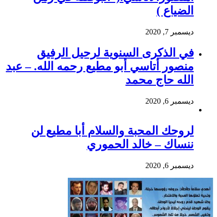
الضياع )
ديسمبر 7, 2020
في الذكرى السنوية لرحيل الرفيق
منصور أتاسي أبو مطيع رحمه الله. – عبد
الله حاج محمد
ديسمبر 6, 2020
لروحك المحبة والسلام أبا مطيع لن
ننساك – خالد الحموري
ديسمبر 6, 2020