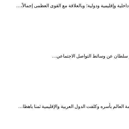
 العالم بأسره وكلفت الدول العربية والإقليمية ثمنا باهظا…