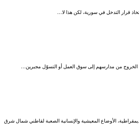
تخاذ قرار التدخل في سورية، لكن هذا لا…
لى الخروج من مدارسهم إلى سوق العمل أو التسوّل مجبرين…
يمقراطية، الأوضاع المعيشية والإنسانية الصعبة لقاطني شمال شرق