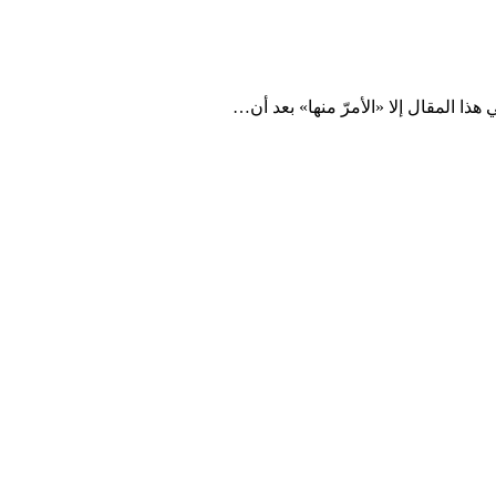
هذا المقال إلا «الأمرّ منها» بعد أن…