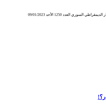
لسوري العدد 1250 الأحد 09/01/2023
ر؟!