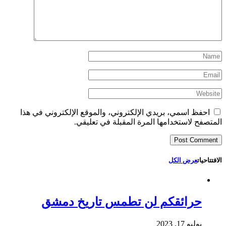
احفظ اسمي، بريدي الإلكتروني، والموقع الإلكتروني في هذا
المتصفح لاستخدامها المرة المقبلة في تعليقي.
الافتتاحيات
عرض الكل
حرائقكم لن تطمس تاريخ دمشق
يوليو 17, 2023