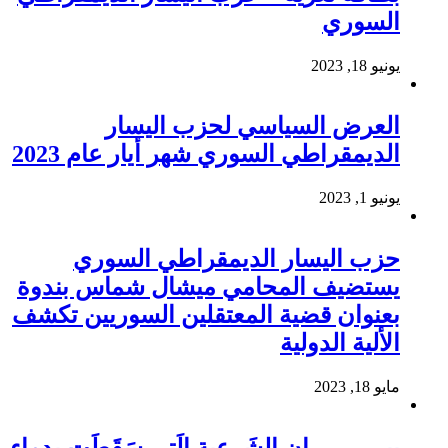
السوري
يونيو 18, 2023
العرض السياسي لحزب اليسار
الديمقراطي السوري شهر أيار عام 2023
يونيو 1, 2023
حزب اليسار الديمقراطي السوري
يستضيف المحامي ميشال شماس بندوة
بعنوان قضية المعتقلين السوريين تكشف
الألية الدولية
مايو 18, 2023