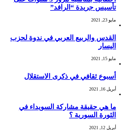
تأسيس جريدة “الرافد”
مايو 23, 2021
القدس والربيع العربي في ندوة لحزب
اليسار
مايو 15, 2021
أسبوع ثقافي في ذكرى الاستقلال
أبريل 16, 2021
ما هي حقيقة مشاركة السويداء في
الثورة السورية ؟
أبريل 12, 2021