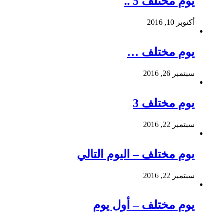
يوم مختلف 5 ..
أكتوبر 10, 2016
يوم مختلف …
سبتمبر 26, 2016
يوم مختلف 3
سبتمبر 22, 2016
يوم مختلف – اليوم التالي
سبتمبر 22, 2016
يوم مختلف – أول يوم