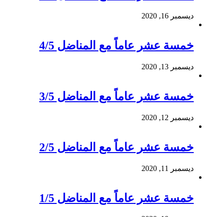
ديسمبر 16, 2020
خمسة عشر عاماً مع المناضل 4/5
ديسمبر 13, 2020
خمسة عشر عاماً مع المناضل 3/5
ديسمبر 12, 2020
خمسة عشر عاماً مع المناضل 2/5
ديسمبر 11, 2020
خمسة عشر عاماً مع المناضل 1/5