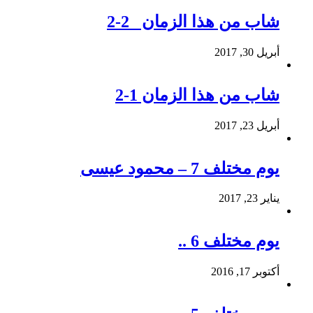
شاب من هذا الزمان 2-2
أبريل 30, 2017
شاب من هذا الزمان 1-2
أبريل 23, 2017
يوم مختلف 7 – محمود عيسى
يناير 23, 2017
يوم مختلف 6 ..
أكتوبر 17, 2016