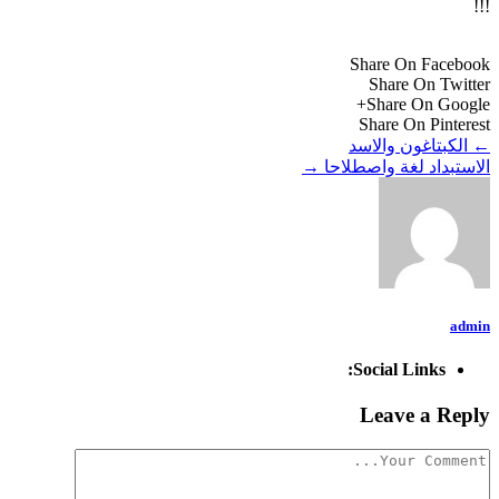
!!!
Share On Facebook
Share On Twitter
Share On Google+
Share On Pinterest
←
الكبتاغون والاسد
الاستبداد لغة واصطلاحا
→
admin
Social Links:
Leave a Reply