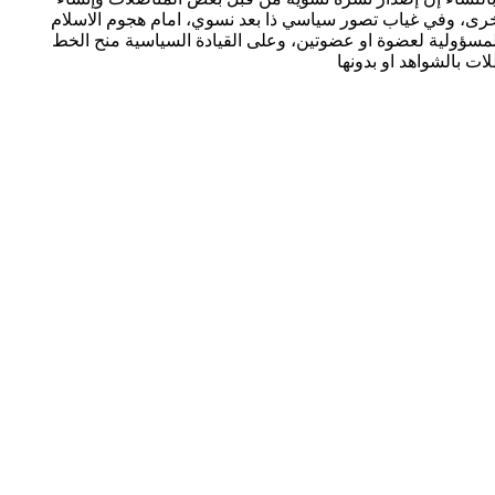
اخرى، وفي غياب تصور سياسي ذا بعد نسوي، امام هجوم الاسلام
 المسؤولية لعضوة او عضوتين، وعلى القيادة السياسية منح الخط
ت بالشواهد او بدونها