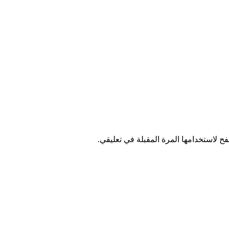
ح لاستخدامها المرة المقبلة في تعليقي.