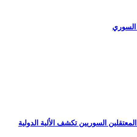
 السوري
تقلين السوريين تكشف الألية الدولية