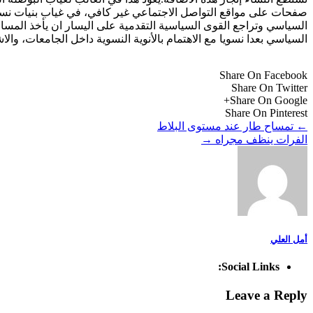
صفحات على مواقع التواصل الاجتماعي غير كافي، في غياب بنيات نسائ
السياسي وتراجع القوى السياسية التقدمية على اليسار ان يأخذ المسالة
السياسي بعدا نسويا مع الاهتمام بالأنوية النسوية داخل الجامعات، وا
Share On Facebook
Share On Twitter
Share On Google+
Share On Pinterest
←
تمساح طار عند مستوى البلاط
الفرات ينظف مجراه
→
أمل العلي
Social Links:
Leave a Reply