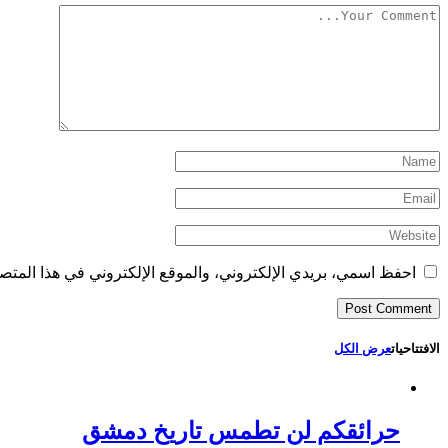
احفظ اسمي، بريدي الإلكتروني، والموقع الإلكتروني في هذا المتصف
الافتتاحيات
عرض الكل
حرائقكم لن تطمس تاريخ دمشق