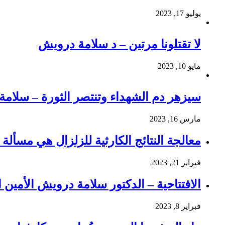
يوليو 17, 2023
لا تقتلونا مرتين – د سلامة درويش
مايو 10, 2023
سيزهر دم الشهداء وتنتصر الثورة – سلام
مارس 16, 2023
معالجة النتائج الكارثية للزلزال هي مسألة و
فبراير 21, 2023
الافتتاحية – الدكتور سلامة درويش الأمين ا
فبراير 8, 2023