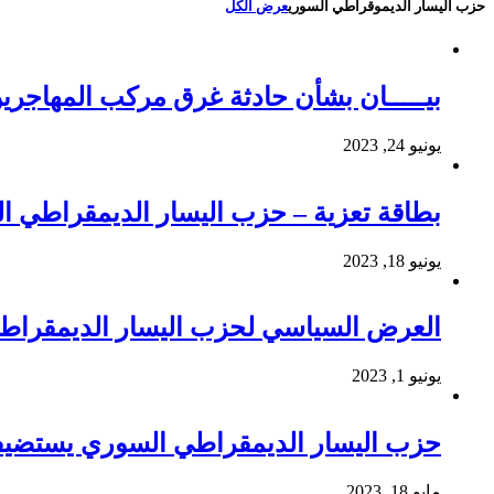
حزب اليسار الديموقراطي السوري
عرض الكل
بيـــــان بشأن حادثة غرق مركب المهاجري
يونيو 24, 2023
بطاقة تعزية – حزب اليسار الديمقراطي 
يونيو 18, 2023
العرض السياسي لحزب اليسار الديمقراطي ال
يونيو 1, 2023
حزب اليسار الديمقراطي السوري يستضيف 
مايو 18, 2023