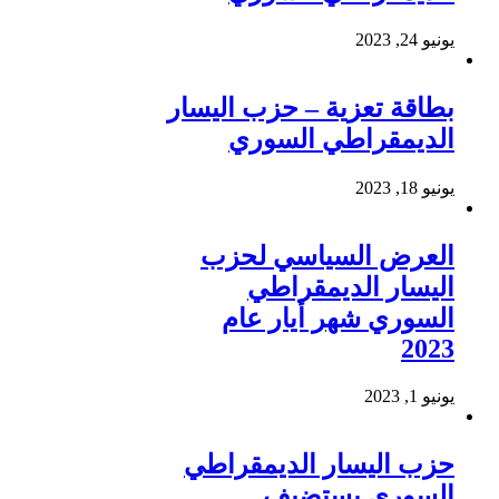
يونيو 24, 2023
بطاقة تعزية – حزب اليسار
الديمقراطي السوري
يونيو 18, 2023
العرض السياسي لحزب
اليسار الديمقراطي
السوري شهر أيار عام
2023
يونيو 1, 2023
حزب اليسار الديمقراطي
السوري يستضيف