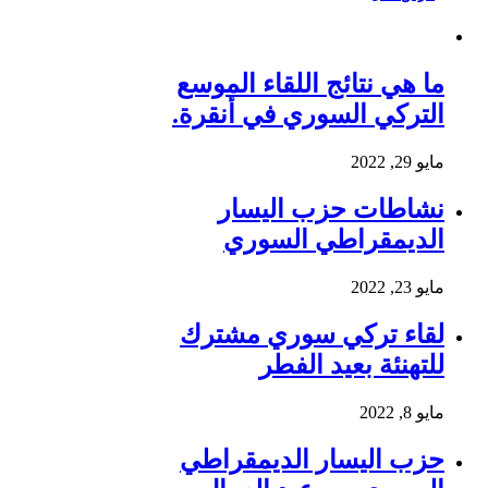
ما هي نتائج اللقاء الموسع
التركي السوري في أنقرة.
مايو 29, 2022
نشاطات حزب اليسار
الديمقراطي السوري
مايو 23, 2022
لقاء تركي سوري مشترك
للتهنئة بعيد الفطر
مايو 8, 2022
حزب اليسار الديمقراطي