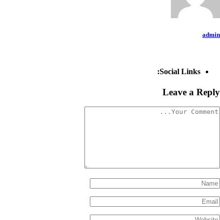
admin
Social Links:
Leave a Reply