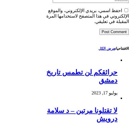
احفظ اسمي، بريدي الإلكتروني، والموقع
الإلكتروني في هذا المتصفح لاستخدامها المرة
المقبلة في تعليقي.
الافتتاحيات
عرض الكل
حرائقكم لن تطمس تاريخ
دمشق
يوليو 17, 2023
لا تقتلونا مرتين – د سلامة
درويش