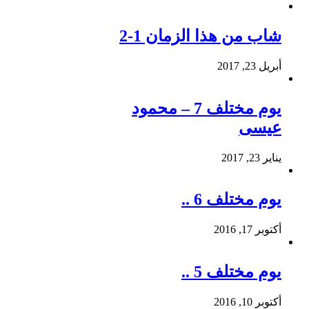
شاب من هذا الزمان 1-2
أبريل 23, 2017
يوم مختلف 7 – محمود
عيسى
يناير 23, 2017
يوم مختلف 6 ..
أكتوبر 17, 2016
يوم مختلف 5 ..
أكتوبر 10, 2016