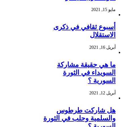
مايو 15, 2021
أسبوع ثقافي في ذكرى
الاستقلال
أبريل 16, 2021
ما هي حقيقة مشاركة
السويداء في الثورة
السورية ؟
أبريل 12, 2021
هل شاركت طرطوس
والسلمية وحلب في الثورة
السورية ؟