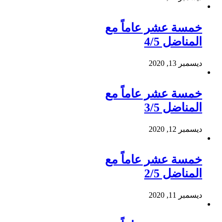
خمسة عشر عاماً مع
المناضل 4/5
ديسمبر 13, 2020
خمسة عشر عاماً مع
المناضل 3/5
ديسمبر 12, 2020
خمسة عشر عاماً مع
المناضل 2/5
ديسمبر 11, 2020