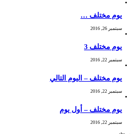
يوم مختلف …
سبتمبر 26, 2016
يوم مختلف 3
سبتمبر 22, 2016
يوم مختلف – اليوم التالي
سبتمبر 22, 2016
يوم مختلف – أول يوم
سبتمبر 22, 2016