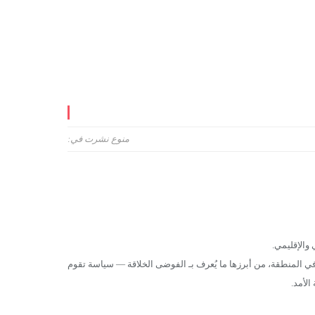
منوع
نشرت في:
والإقليمي.
في المنطقة، من أبرزها ما يُعرف بـ الفوضى الخلاقة — سياسة تقوم
لأمد.