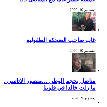
ديسمبر 10, 2020
غاب صاحب الضحكة الطفولية
ديسمبر 10, 2020
مناضل بحجم الوطن …منصور الاتاسي .
ما زلت خالدا في قلوبنا
ديسمبر 9, 2020