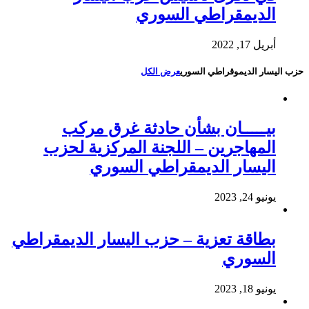
الديمقراطي السوري
أبريل 17, 2022
حزب اليسار الديموقراطي السوري
عرض الكل
بيـــــان بشأن حادثة غرق مركب
المهاجرين – اللجنة المركزية لحزب
اليسار الديمقراطي السوري
يونيو 24, 2023
بطاقة تعزية – حزب اليسار الديمقراطي
السوري
يونيو 18, 2023