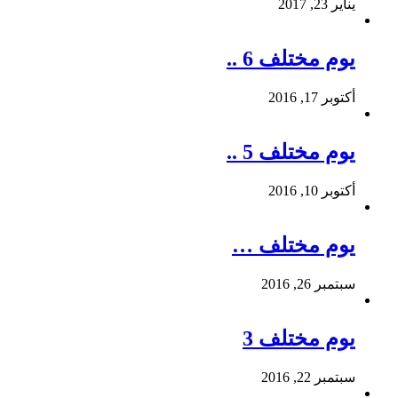
يناير 23, 2017
يوم مختلف 6 ..
أكتوبر 17, 2016
يوم مختلف 5 ..
أكتوبر 10, 2016
يوم مختلف …
سبتمبر 26, 2016
يوم مختلف 3
سبتمبر 22, 2016