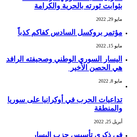
بثوابت ثورته بالحرية والكرامة
مايو 29, 2022
مؤتمر بروكسل السادس كفاكم كذباً
مايو 15, 2022
اليسار السوري الوطني وصحيفته الرافد
هي الحصن الأخير
مايو 8, 2022
تداعيات الحرب في أوكرانيا على سوريا
والمنطقة
أبريل 25, 2022
في ذكرى تأسيس حزب اليسار