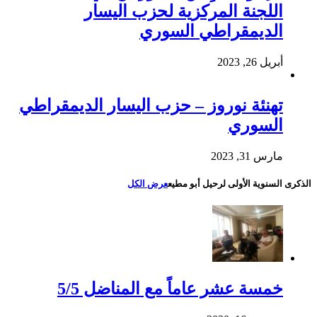
اللجنة المركزية لحزب اليسار
الديمقراطي السوري
أبريل 26, 2023
تهنئة نوروز – حزب اليسار الديمقراطي
السوري
مارس 31, 2023
الذكرى السنوية الأولى لرحيل أبو مطيع
عرض الكل
خمسة عشر عاماً مع المناضل 5/5