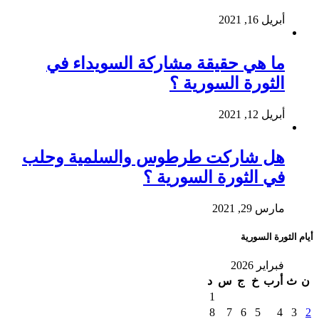
أبريل 16, 2021
ما هي حقيقة مشاركة السويداء في
الثورة السورية ؟
أبريل 12, 2021
هل شاركت طرطوس والسلمية وحلب
في الثورة السورية ؟
مارس 29, 2021
أيام الثورة السورية
فبراير 2026
ن
ث
أرب
خ
ج
س
د
1
8
7
6
5
4
3
2