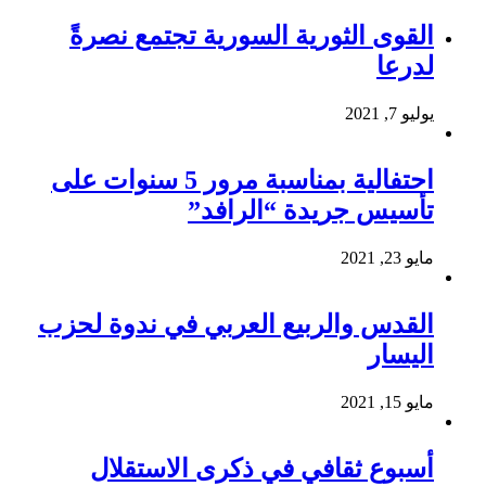
القوى الثورية السورية تجتمع نصرةً
لدرعا
يوليو 7, 2021
احتفالية بمناسبة مرور 5 سنوات على
تأسيس جريدة “الرافد”
مايو 23, 2021
القدس والربيع العربي في ندوة لحزب
اليسار
مايو 15, 2021
أسبوع ثقافي في ذكرى الاستقلال