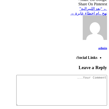
Share On Pinterest
←
“بعد الليبرالية”
نهج ..ام اخطاء عابرة
→
admin
Social Links:
Leave a Reply