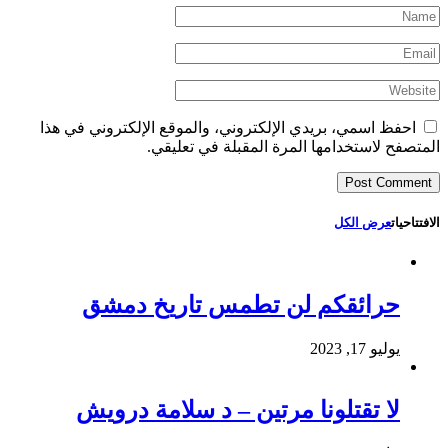
احفظ اسمي، بريدي الإلكتروني، والموقع الإلكتروني في هذا
المتصفح لاستخدامها المرة المقبلة في تعليقي.
الافتتاحيات
عرض الكل
حرائقكم لن تطمس تاريخ دمشق
يوليو 17, 2023
لا تقتلونا مرتين – د سلامة درويش