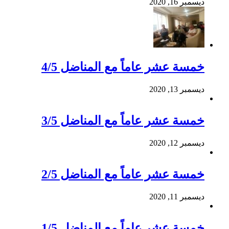
ديسمبر 16, 2020
خمسة عشر عاماً مع المناضل 4/5
ديسمبر 13, 2020
خمسة عشر عاماً مع المناضل 3/5
ديسمبر 12, 2020
خمسة عشر عاماً مع المناضل 2/5
ديسمبر 11, 2020
خمسة عشر عاماً مع المناضل 1/5