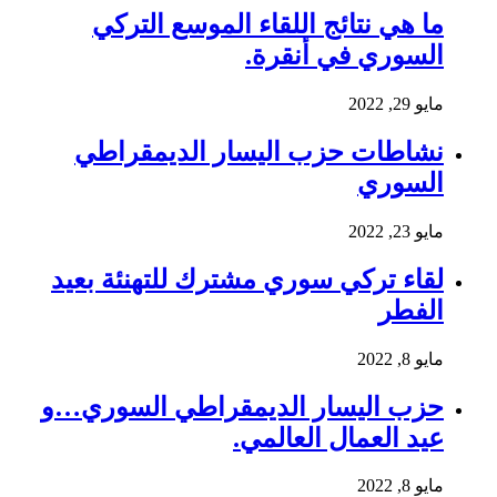
ما هي نتائج اللقاء الموسع التركي
السوري في أنقرة.
مايو 29, 2022
نشاطات حزب اليسار الديمقراطي
السوري
مايو 23, 2022
لقاء تركي سوري مشترك للتهنئة بعيد
الفطر
مايو 8, 2022
حزب اليسار الديمقراطي السوري…و
عيد العمال العالمي.
مايو 8, 2022