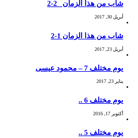
شاب من هذا الزمان 2-2
أبريل 30, 2017
شاب من هذا الزمان 1-2
أبريل 23, 2017
يوم مختلف 7 – محمود عيسى
يناير 23, 2017
يوم مختلف 6 ..
أكتوبر 17, 2016
يوم مختلف 5 ..