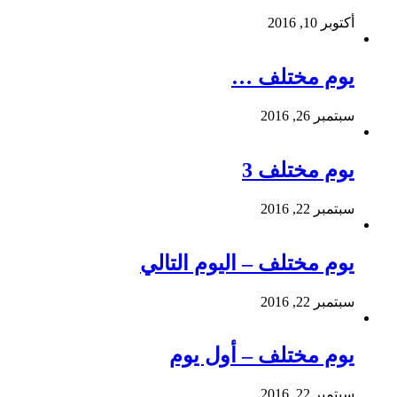
أكتوبر 10, 2016
يوم مختلف …
سبتمبر 26, 2016
يوم مختلف 3
سبتمبر 22, 2016
يوم مختلف – اليوم التالي
سبتمبر 22, 2016
يوم مختلف – أول يوم
سبتمبر 22, 2016