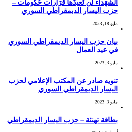
الشُهَداء لَن تُعيدَها قَرَارات حُكُومات –
حزب اليسار الديمقراطي السوري
مايو 18, 2023
بيان حزب اليسار الديمقراطي السوري
في عيد العمال
مايو 3, 2023
تنويه صادر عن المكتب الإعلامي لحزب
اليسار الديمقراطي السوري
مايو 3, 2023
بطاقة تهنئة – حزب اليسار الديمقراطي