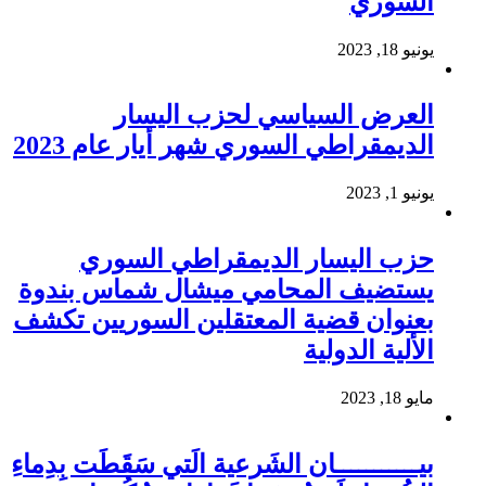
السوري
يونيو 18, 2023
العرض السياسي لحزب اليسار
الديمقراطي السوري شهر أيار عام 2023
يونيو 1, 2023
حزب اليسار الديمقراطي السوري
يستضيف المحامي ميشال شماس بندوة
بعنوان قضية المعتقلين السوريين تكشف
الألية الدولية
مايو 18, 2023
بيـــــــــــان الشَرعية الَتي سَقَطَت بِدِماءِ