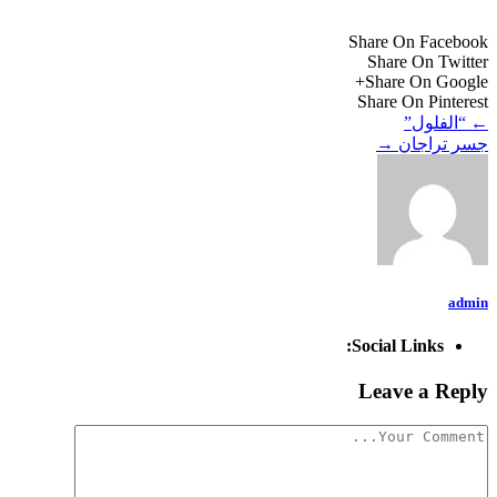
Share On Facebook
Share On Twitter
Share On Google+
Share On Pinterest
←
“الفلول”
جسر تراجان
→
admin
Social Links:
Leave a Reply