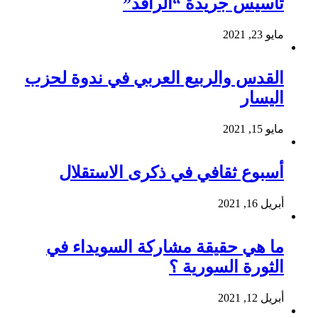
تأسيس جريدة “الرافد”
مايو 23, 2021
القدس والربيع العربي في ندوة لحزب
اليسار
مايو 15, 2021
أسبوع ثقافي في ذكرى الاستقلال
أبريل 16, 2021
ما هي حقيقة مشاركة السويداء في
الثورة السورية ؟
أبريل 12, 2021