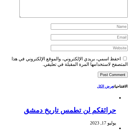
احفظ اسمي، بريدي الإلكتروني، والموقع الإلكتروني في هذا
المتصفح لاستخدامها المرة المقبلة في تعليقي.
الافتتاحيات
عرض الكل
حرائقكم لن تطمس تاريخ دمشق
يوليو 17, 2023