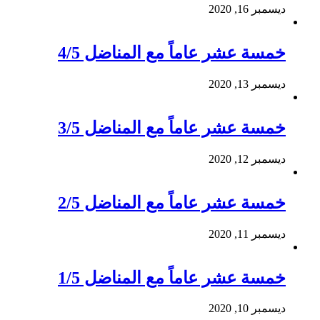
ديسمبر 16, 2020
خمسة عشر عاماً مع المناضل 4/5
ديسمبر 13, 2020
خمسة عشر عاماً مع المناضل 3/5
ديسمبر 12, 2020
خمسة عشر عاماً مع المناضل 2/5
ديسمبر 11, 2020
خمسة عشر عاماً مع المناضل 1/5
ديسمبر 10, 2020