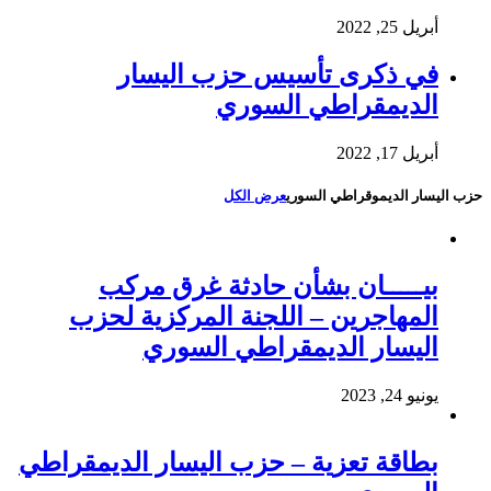
أبريل 25, 2022
في ذكرى تأسيس حزب اليسار
الديمقراطي السوري
أبريل 17, 2022
حزب اليسار الديموقراطي السوري
عرض الكل
بيـــــان بشأن حادثة غرق مركب
المهاجرين – اللجنة المركزية لحزب
اليسار الديمقراطي السوري
يونيو 24, 2023
بطاقة تعزية – حزب اليسار الديمقراطي