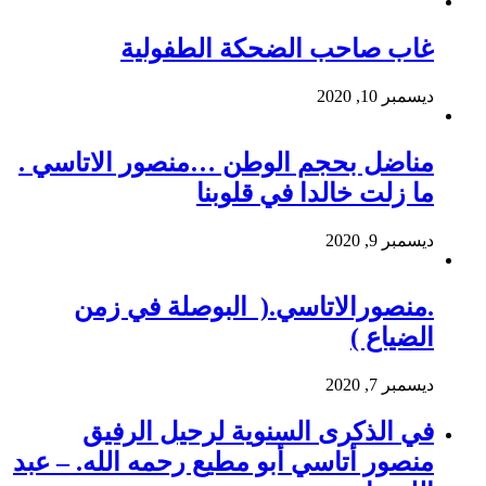
غاب صاحب الضحكة الطفولية
ديسمبر 10, 2020
مناضل بحجم الوطن …منصور الاتاسي .
ما زلت خالدا في قلوبنا
ديسمبر 9, 2020
.منصورالاتاسي.( البوصلة في زمن
الضياع )
ديسمبر 7, 2020
في الذكرى السنوية لرحيل الرفيق
منصور أتاسي أبو مطيع رحمه الله. – عبد