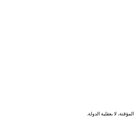
مؤقتة، لا بعقلية الدولة.