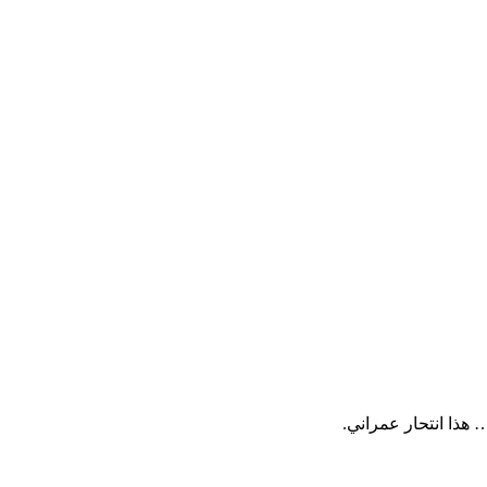
 هذا انتحار عمراني.