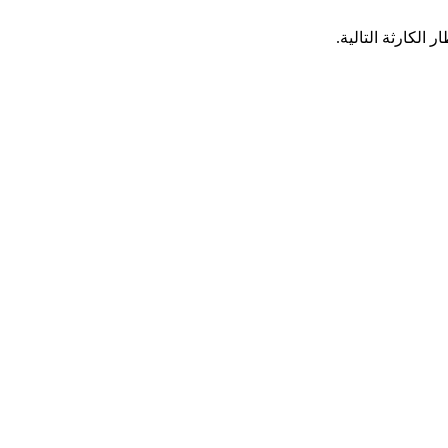
الكارثة التالية.