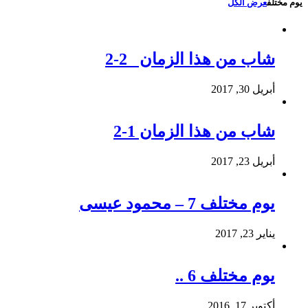
يوم مختلف
عرض الكل
شاب من هذا الزمان 2-2
أبريل 30, 2017
شاب من هذا الزمان 1-2
أبريل 23, 2017
يوم مختلف 7 – محمود عيسى
يناير 23, 2017
يوم مختلف 6 ..
أكتوبر 17, 2016