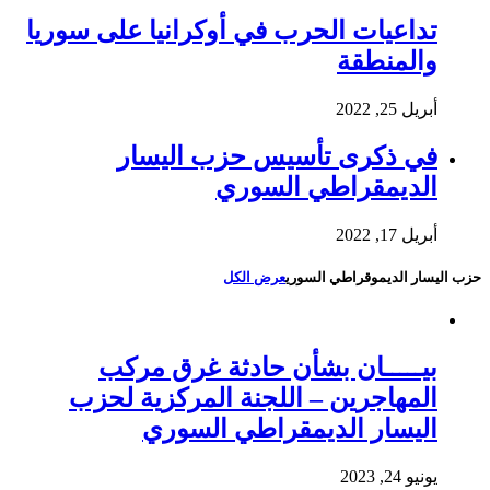
تداعيات الحرب في أوكرانيا على سوريا
والمنطقة
أبريل 25, 2022
في ذكرى تأسيس حزب اليسار
الديمقراطي السوري
أبريل 17, 2022
حزب اليسار الديموقراطي السوري
عرض الكل
بيـــــان بشأن حادثة غرق مركب
المهاجرين – اللجنة المركزية لحزب
اليسار الديمقراطي السوري
يونيو 24, 2023