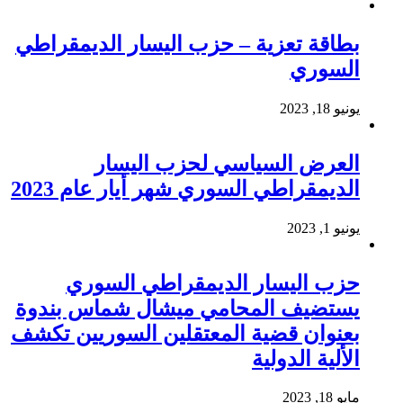
بطاقة تعزية – حزب اليسار الديمقراطي
السوري
يونيو 18, 2023
العرض السياسي لحزب اليسار
الديمقراطي السوري شهر أيار عام 2023
يونيو 1, 2023
حزب اليسار الديمقراطي السوري
يستضيف المحامي ميشال شماس بندوة
بعنوان قضية المعتقلين السوريين تكشف
الألية الدولية
مايو 18, 2023