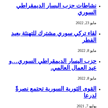
نشاطات حزب اليسار الديمقراطي
السوري
مايو 23, 2022
لقاء تركي سوري مشترك للتهنئة بعيد
الفطر
مايو 8, 2022
حزب اليسار الديمقراطي السوري…و
عيد العمال العالمي.
مايو 8, 2022
القوى الثورية السورية تجتمع نصرةً
لدرعا
يوليو 7, 2021