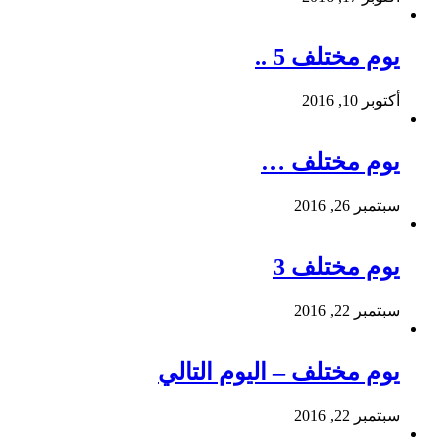
يوم مختلف 5 ..
أكتوبر 10, 2016
يوم مختلف …
سبتمبر 26, 2016
يوم مختلف 3
سبتمبر 22, 2016
يوم مختلف – اليوم التالي
سبتمبر 22, 2016