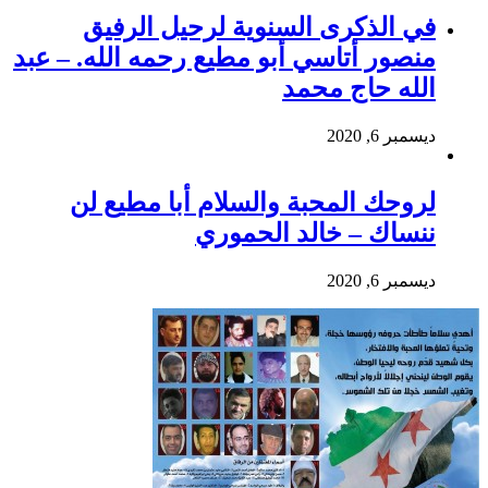
في الذكرى السنوية لرحيل الرفيق
منصور أتاسي أبو مطيع رحمه الله. – عبد
الله حاج محمد
ديسمبر 6, 2020
لروحك المحبة والسلام أبا مطيع لن
ننساك – خالد الحموري
ديسمبر 6, 2020