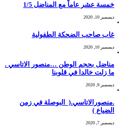
خمسة عشر عاماً مع المناضل 1/5
ديسمبر 10, 2020
غاب صاحب الضحكة الطفولية
ديسمبر 10, 2020
مناضل بحجم الوطن …منصور الاتاسي .
ما زلت خالدا في قلوبنا
ديسمبر 9, 2020
.منصورالاتاسي.( البوصلة في زمن
الضياع )
ديسمبر 7, 2020