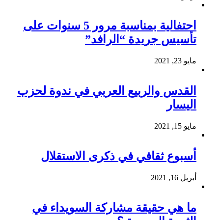
احتفالية بمناسبة مرور 5 سنوات على
تأسيس جريدة “الرافد”
مايو 23, 2021
القدس والربيع العربي في ندوة لحزب
اليسار
مايو 15, 2021
أسبوع ثقافي في ذكرى الاستقلال
أبريل 16, 2021
ما هي حقيقة مشاركة السويداء في