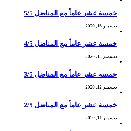
خمسة عشر عاماً مع المناضل 5/5
ديسمبر 16, 2020
خمسة عشر عاماً مع المناضل 4/5
ديسمبر 13, 2020
خمسة عشر عاماً مع المناضل 3/5
ديسمبر 12, 2020
خمسة عشر عاماً مع المناضل 2/5
ديسمبر 11, 2020