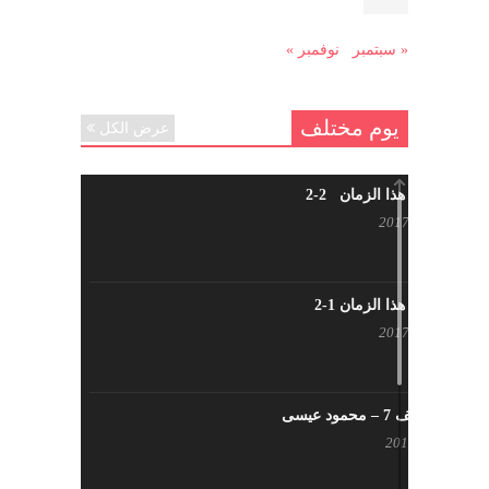
« سبتمبر
نوفمبر »
يوم مختلف
عرض الكل
شاب من هذا الزمان 2-2
أبريل 30, 2017
شاب من هذا الزمان 1-2
أبريل 23, 2017
يوم مختلف 7 – محمود عيسى
يناير 23, 2017