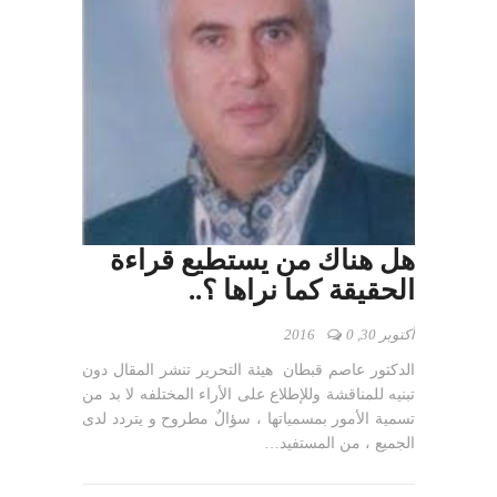
هل هناك من يستطيع قراءة
الحقيقة كما نراها ؟..
أكتوبر 30, 2016
0
الدكتور عاصم قبطان هيئة التحرير تنشر المقال دون
تبنيه للمناقشة وللإطلاع على الأراء المختلفه لا بد من
تسمية الأمور بمسمياتها ، سؤالٌ مطروح و يتردد لدى
الجميع ، من المستفيد…