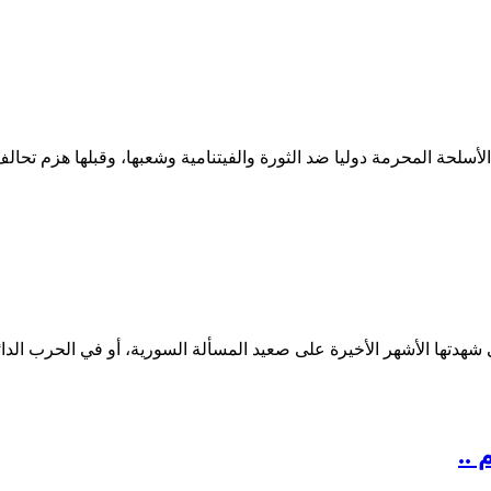
سلحة المحرمة دوليا ضد الثورة والفيتنامية وشعبها، وقبلها هزم تحال
..