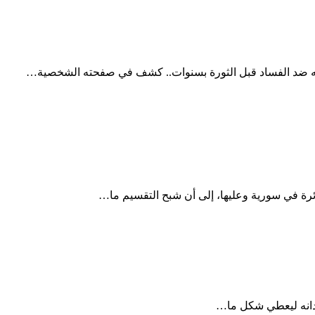
ه ضد الفساد قبل الثورة بسنوات.. كشف في صفحته الشخصية…
سندانه ليعطي شكل ما…