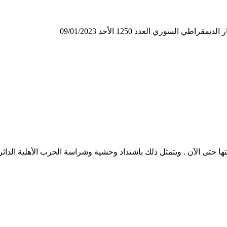
لسوري العدد 1250 الأحد 09/01/2023
ا حتى الآن . ويتمثل ذلك باشتداد وحشية وشراسة الحرب الأهلية الدائ