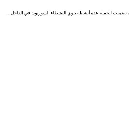
)، تضمنت الحملة عدة أنشطة ينوي النشطاء السوريون في الداخل…