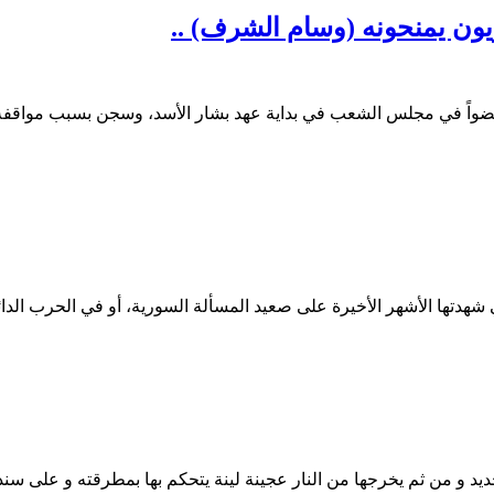
يون يمنحونه (وسام الشرف) ..
واً في مجلس الشعب في بداية عهد بشار الأسد، وسجن بسبب مواقف
ديد و من ثم يخرجها من النار عجينة لينة يتحكم بها بمطرقته و على 