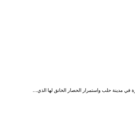
رة في مدينة حلب واستمرار الحصار الخانق لها الذي…