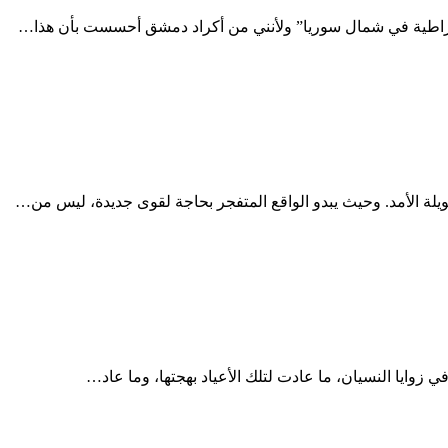
مقراطية في شمال سوريا” ولأنني من أكراد دمشق أحسست بأن هذا…
لة الأمد. وحيث يبدو الواقع المتفجر بحاجة لقوى جديدة، ليس من…
ي زوايا النسيان، ما عادت لتلك الأعياد بهجتها، وما عاد…