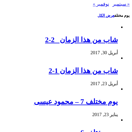
« سبتمبر
نوفمبر »
يوم مختلف
عرض الكل
شاب من هذا الزمان 2-2
أبريل 30, 2017
شاب من هذا الزمان 1-2
أبريل 23, 2017
يوم مختلف 7 – محمود عيسى
يناير 23, 2017