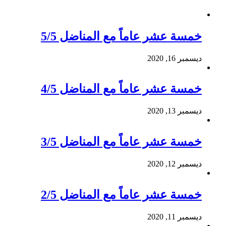
خمسة عشر عاماً مع المناضل 5/5
ديسمبر 16, 2020
خمسة عشر عاماً مع المناضل 4/5
ديسمبر 13, 2020
خمسة عشر عاماً مع المناضل 3/5
ديسمبر 12, 2020
خمسة عشر عاماً مع المناضل 2/5
ديسمبر 11, 2020