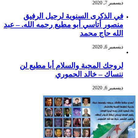
ديسمبر 7, 2020
في الذكرى السنوية لرحيل الرفيق
منصور أتاسي أبو مطيع رحمه الله. – عبد
الله حاج محمد
ديسمبر 6, 2020
لروحك المحبة والسلام أبا مطيع لن
ننساك – خالد الحموري
ديسمبر 6, 2020