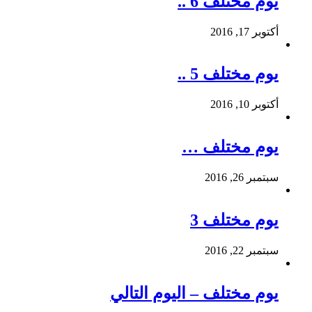
يوم مختلف 6 ..
أكتوبر 17, 2016
يوم مختلف 5 ..
أكتوبر 10, 2016
يوم مختلف …
سبتمبر 26, 2016
يوم مختلف 3
سبتمبر 22, 2016
يوم مختلف – اليوم التالي