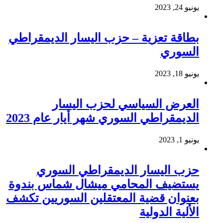
يونيو 24, 2023
بطاقة تعزية – حزب اليسار الديمقراطي
السوري
يونيو 18, 2023
العرض السياسي لحزب اليسار
الديمقراطي السوري شهر أيار عام 2023
يونيو 1, 2023
حزب اليسار الديمقراطي السوري
يستضيف المحامي ميشال شماس بندوة
بعنوان قضية المعتقلين السوريين تكشف
الألية الدولية