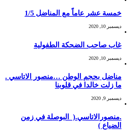
خمسة عشر عاماً مع المناضل 1/5
ديسمبر 10, 2020
غاب صاحب الضحكة الطفولية
ديسمبر 10, 2020
مناضل بحجم الوطن …منصور الاتاسي .
ما زلت خالدا في قلوبنا
ديسمبر 9, 2020
.منصورالاتاسي.( البوصلة في زمن
الضياع )