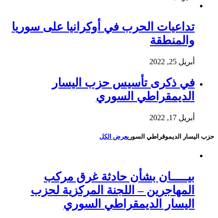
تداعيات الحرب في أوكرانيا على سوريا
والمنطقة
أبريل 25, 2022
في ذكرى تأسيس حزب اليسار
الديمقراطي السوري
أبريل 17, 2022
حزب اليسار الديموقراطي السوري
عرض الكل
بيـــــان بشأن حادثة غرق مركب
المهاجرين – اللجنة المركزية لحزب
اليسار الديمقراطي السوري