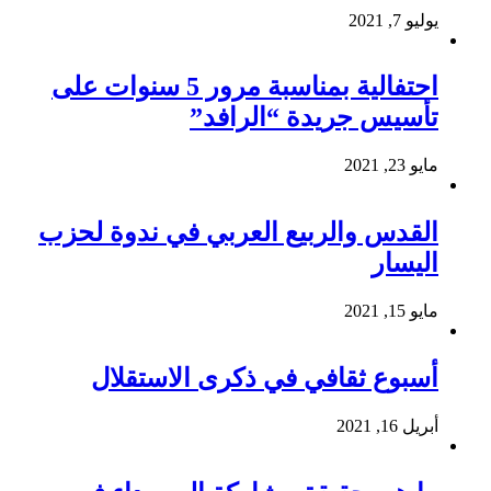
يوليو 7, 2021
احتفالية بمناسبة مرور 5 سنوات على
تأسيس جريدة “الرافد”
مايو 23, 2021
القدس والربيع العربي في ندوة لحزب
اليسار
مايو 15, 2021
أسبوع ثقافي في ذكرى الاستقلال
أبريل 16, 2021