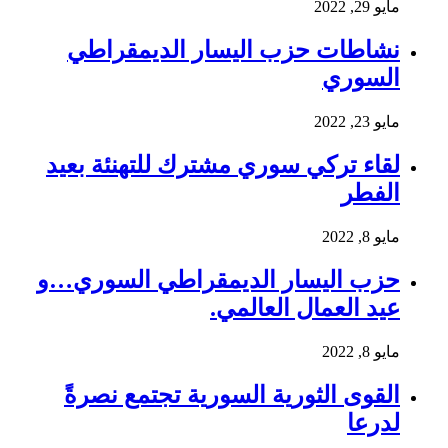
مايو 29, 2022
نشاطات حزب اليسار الديمقراطي
السوري
مايو 23, 2022
لقاء تركي سوري مشترك للتهنئة بعيد
الفطر
مايو 8, 2022
حزب اليسار الديمقراطي السوري…و
عيد العمال العالمي.
مايو 8, 2022
القوى الثورية السورية تجتمع نصرةً
لدرعا