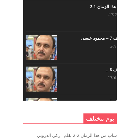
شاب من هذا الزمان 1-2
أبريل 23, 2017
يوم مختلف 7 – محمود عيسى
يناير 23, 2017
يوم مختلف 6 ..
أكتوبر 17, 2016
يوم مختلف 5 ..
أكتوبر 10, 2016
يوم مختلف
يوم مختلف …
شاب من هذا الزمان 2-2 بقلم : زكي الدروبي