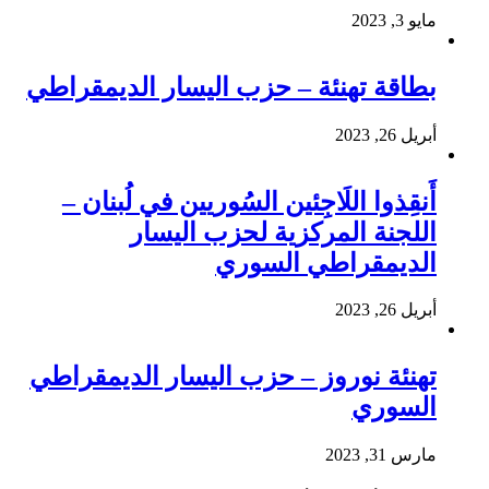
مايو 3, 2023
بطاقة تهنئة – حزب اليسار الديمقراطي
أبريل 26, 2023
أَنقِذوا اللَاجِئين السُوريين في لُبنان –
اللجنة المركزية لحزب اليسار
الديمقراطي السوري
أبريل 26, 2023
تهنئة نوروز – حزب اليسار الديمقراطي
السوري
مارس 31, 2023