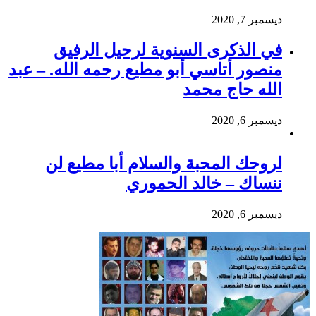
ديسمبر 7, 2020
في الذكرى السنوية لرحيل الرفيق
منصور أتاسي أبو مطيع رحمه الله. – عبد
الله حاج محمد
ديسمبر 6, 2020
لروحك المحبة والسلام أبا مطيع لن
ننساك – خالد الحموري
ديسمبر 6, 2020