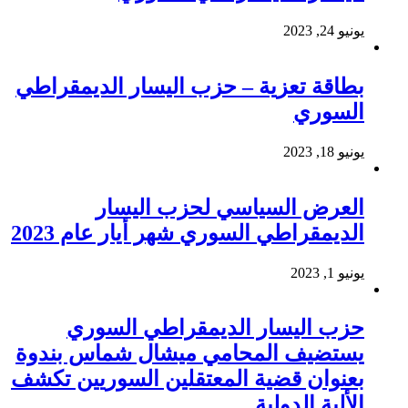
يونيو 24, 2023
بطاقة تعزية – حزب اليسار الديمقراطي
السوري
يونيو 18, 2023
العرض السياسي لحزب اليسار
الديمقراطي السوري شهر أيار عام 2023
يونيو 1, 2023
حزب اليسار الديمقراطي السوري
يستضيف المحامي ميشال شماس بندوة
بعنوان قضية المعتقلين السوريين تكشف
الألية الدولية