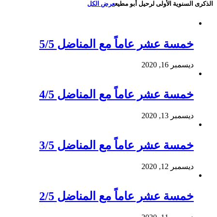
الذكرى السنوية الأولى لرحيل أبو مطيع
عرض الكل
خمسة عشر عاماً مع المناضل 5/5
ديسمبر 16, 2020
خمسة عشر عاماً مع المناضل 4/5
ديسمبر 13, 2020
خمسة عشر عاماً مع المناضل 3/5
ديسمبر 12, 2020
خمسة عشر عاماً مع المناضل 2/5