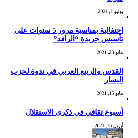
يوليو 7, 2021
احتفالية بمناسبة مرور 5 سنوات على
تأسيس جريدة “الرافد”
مايو 23, 2021
القدس والربيع العربي في ندوة لحزب
اليسار
مايو 15, 2021
أسبوع ثقافي في ذكرى الاستقلال
أبريل 16, 2021