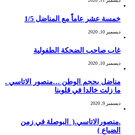
ديسمبر 11, 2020
خمسة عشر عاماً مع المناضل 1/5
ديسمبر 10, 2020
غاب صاحب الضحكة الطفولية
ديسمبر 10, 2020
مناضل بحجم الوطن …منصور الاتاسي .
ما زلت خالدا في قلوبنا
ديسمبر 9, 2020
.منصورالاتاسي.( البوصلة في زمن
الضياع )