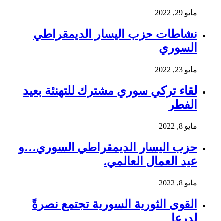
مايو 29, 2022
نشاطات حزب اليسار الديمقراطي
السوري
مايو 23, 2022
لقاء تركي سوري مشترك للتهنئة بعيد
الفطر
مايو 8, 2022
حزب اليسار الديمقراطي السوري…و
عيد العمال العالمي.
مايو 8, 2022
القوى الثورية السورية تجتمع نصرةً
لدرعا