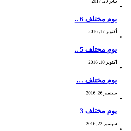
يناير 23, 2017
يوم مختلف 6 ..
أكتوبر 17, 2016
يوم مختلف 5 ..
أكتوبر 10, 2016
يوم مختلف …
سبتمبر 26, 2016
يوم مختلف 3
سبتمبر 22, 2016