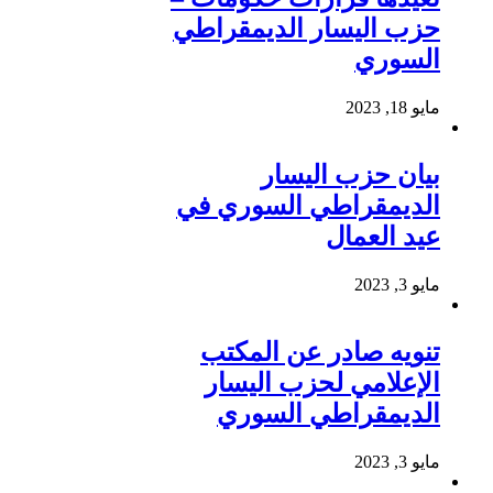
حزب اليسار الديمقراطي
السوري
مايو 18, 2023
بيان حزب اليسار
الديمقراطي السوري في
عيد العمال
مايو 3, 2023
تنويه صادر عن المكتب
الإعلامي لحزب اليسار
الديمقراطي السوري
مايو 3, 2023