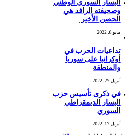
اليسار السوري الوطني
وصحيفته الرافد هي
الحصن الأخير
مايو 8, 2022
تداعيات الحرب في
أوكرانيا على سوريا
والمنطقة
أبريل 25, 2022
في ذكرى تأسيس حزب
اليسار الديمقراطي
السوري
أبريل 17, 2022