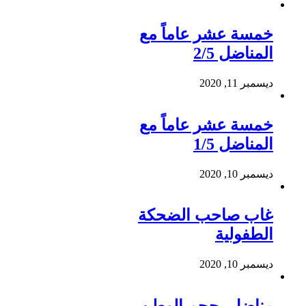
خمسة عشر عاماً مع
المناضل 2/5
ديسمبر 11, 2020
خمسة عشر عاماً مع
المناضل 1/5
ديسمبر 10, 2020
غاب صاحب الضحكة
الطفولية
ديسمبر 10, 2020