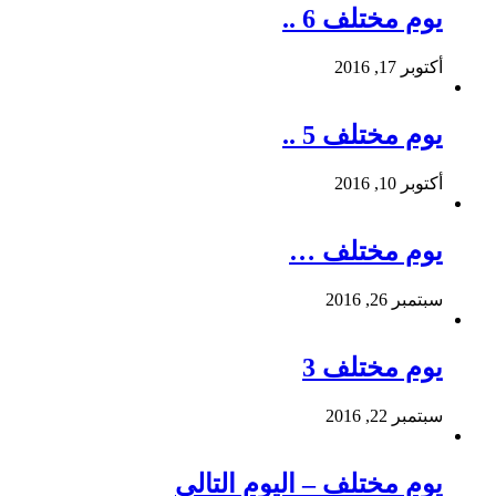
يوم مختلف 6 ..
أكتوبر 17, 2016
يوم مختلف 5 ..
أكتوبر 10, 2016
يوم مختلف …
سبتمبر 26, 2016
يوم مختلف 3
سبتمبر 22, 2016
يوم مختلف – اليوم التالي