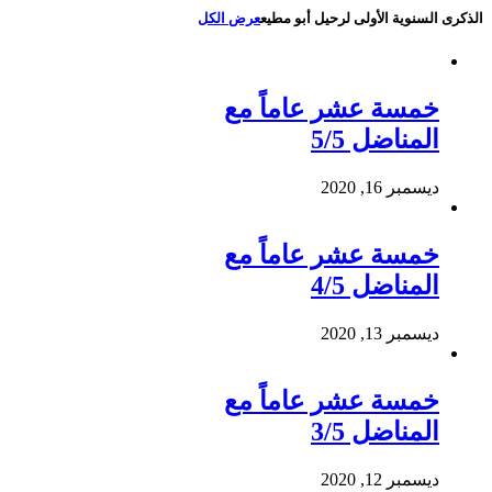
الذكرى السنوية الأولى لرحيل أبو مطيع
عرض الكل
خمسة عشر عاماً مع
المناضل 5/5
ديسمبر 16, 2020
خمسة عشر عاماً مع
المناضل 4/5
ديسمبر 13, 2020
خمسة عشر عاماً مع
المناضل 3/5
ديسمبر 12, 2020