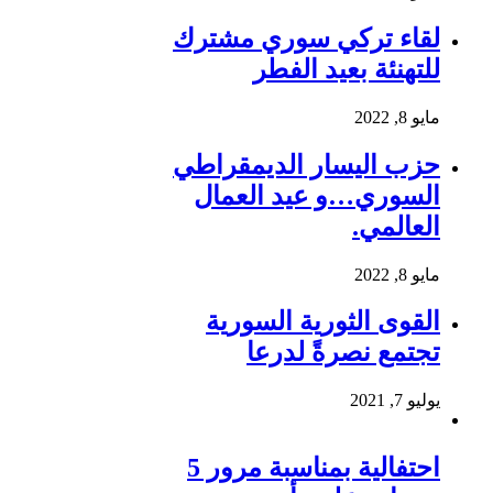
لقاء تركي سوري مشترك
للتهنئة بعيد الفطر
مايو 8, 2022
حزب اليسار الديمقراطي
السوري…و عيد العمال
العالمي.
مايو 8, 2022
القوى الثورية السورية
تجتمع نصرةً لدرعا
يوليو 7, 2021
احتفالية بمناسبة مرور 5