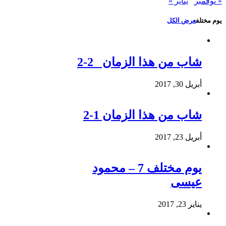
« نوفمبر
يناير »
يوم مختلف
عرض الكل
شاب من هذا الزمان 2-2
أبريل 30, 2017
شاب من هذا الزمان 1-2
أبريل 23, 2017
يوم مختلف 7 – محمود
عيسى
يناير 23, 2017