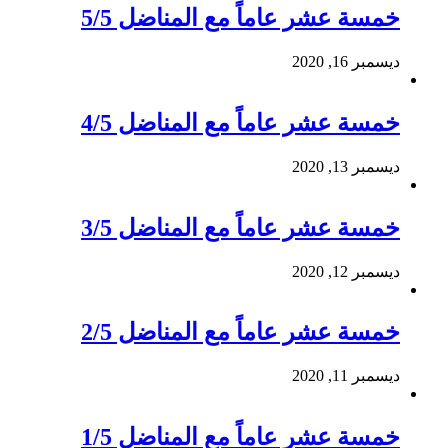
خمسة عشر عاماً مع المناضل 5/5
ديسمبر 16, 2020
خمسة عشر عاماً مع المناضل 4/5
ديسمبر 13, 2020
خمسة عشر عاماً مع المناضل 3/5
ديسمبر 12, 2020
خمسة عشر عاماً مع المناضل 2/5
ديسمبر 11, 2020
خمسة عشر عاماً مع المناضل 1/5