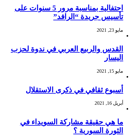
احتفالية بمناسبة مرور 5 سنوات على
تأسيس جريدة “الرافد”
مايو 23, 2021
القدس والربيع العربي في ندوة لحزب
اليسار
مايو 15, 2021
أسبوع ثقافي في ذكرى الاستقلال
أبريل 16, 2021
ما هي حقيقة مشاركة السويداء في
الثورة السورية ؟