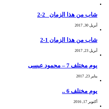
شاب من هذا الزمان 2-2
أبريل 30, 2017
شاب من هذا الزمان 1-2
أبريل 23, 2017
يوم مختلف 7 – محمود عيسى
يناير 23, 2017
يوم مختلف 6 ..
أكتوبر 17, 2016