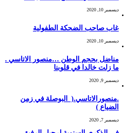
ديسمبر 10, 2020
غاب صاحب الضحكة الطفولية
ديسمبر 10, 2020
مناضل بحجم الوطن …منصور الاتاسي .
ما زلت خالدا في قلوبنا
ديسمبر 9, 2020
.منصورالاتاسي.( البوصلة في زمن
الضياع )
ديسمبر 7, 2020
في الذكرى السنوية لرحيل الرفيق