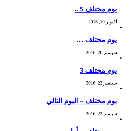
يوم مختلف 5 ..
أكتوبر 10, 2016
يوم مختلف …
سبتمبر 26, 2016
يوم مختلف 3
سبتمبر 22, 2016
يوم مختلف – اليوم التالي
سبتمبر 22, 2016