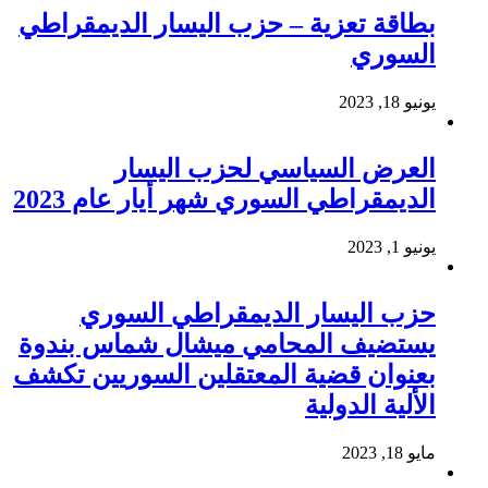
بطاقة تعزية – حزب اليسار الديمقراطي
السوري
يونيو 18, 2023
العرض السياسي لحزب اليسار
الديمقراطي السوري شهر أيار عام 2023
يونيو 1, 2023
حزب اليسار الديمقراطي السوري
يستضيف المحامي ميشال شماس بندوة
بعنوان قضية المعتقلين السوريين تكشف
الألية الدولية
مايو 18, 2023