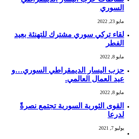
السوري
مايو 23, 2022
لقاء تركي سوري مشترك للتهنئة بعيد
الفطر
مايو 8, 2022
حزب اليسار الديمقراطي السوري…و
عيد العمال العالمي.
مايو 8, 2022
القوى الثورية السورية تجتمع نصرةً
لدرعا
يوليو 7, 2021