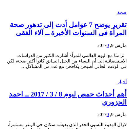
صحة
تقرير يوضح 7 عوامل أدت إلى تدهور صحة
المرأة فى السنوات الأخيرة ــ آلاء الفقى
مارس 9, 2017
0
تزامنا مع اليوم العالمى للمرأة أشارت الكثير من الدراسات
الاستقصائية إلى أن النساء من الجيل السابق كانوا أكثر صحة، لكن
فى الوقت الحالى أصبحن يكافحن مع عدد من المشاكل…
أخبار
أهم أحداث حمص ليوم 8 / 3 / 2017 ــ احمد
الحزوري
مارس 9, 2017
0
لازال الهدوء النسبي الحذر الذي يعيشه سكان حي الوعر مستمراً،