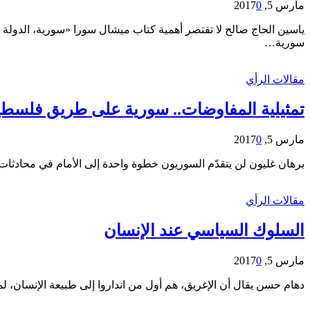
مارس 5, 2017
0
ياسين الحاج صالح لا تقتصر أهمية كتاب ميشال سورا «سورية، الدولة
سورية…
مقالات الرأي
تمثيلية المفاوضات.. سورية على طريق فلسط
مارس 5, 2017
0
برهان غليون لن يتقدّم السوريون خطوة واحدة إلى الأمام في محادثات جنيف الرابعة، والت
مقالات الرأي
السلوك السياسي عند الإنسان
مارس 5, 2017
0
دهام حسن يقال أن الإغريق، هم أول من انداروا إلى طبيعة الإنسان، لم