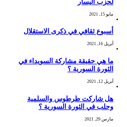
لحزب اليسار
مايو 15, 2021
أسبوع ثقافي في ذكرى الاستقلال
أبريل 16, 2021
ما هي حقيقة مشاركة السويداء في
الثورة السورية ؟
أبريل 12, 2021
هل شاركت طرطوس والسلمية
وحلب في الثورة السورية ؟
مارس 29, 2021