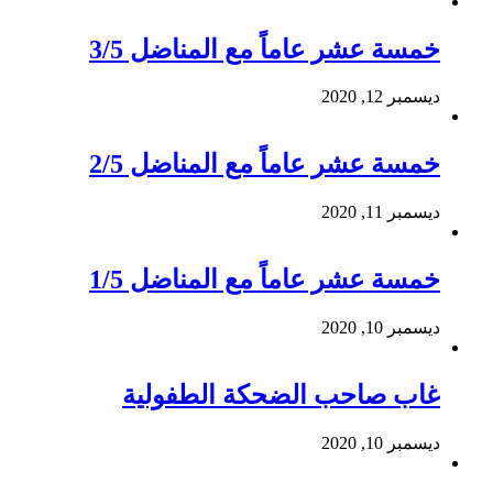
خمسة عشر عاماً مع المناضل 3/5
ديسمبر 12, 2020
خمسة عشر عاماً مع المناضل 2/5
ديسمبر 11, 2020
خمسة عشر عاماً مع المناضل 1/5
ديسمبر 10, 2020
غاب صاحب الضحكة الطفولية
ديسمبر 10, 2020