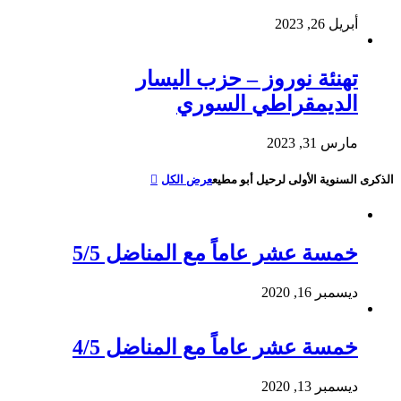
أبريل 26, 2023
تهنئة نوروز – حزب اليسار
الديمقراطي السوري
مارس 31, 2023
الذكرى السنوية الأولى لرحيل أبو مطيع
عرض الكل
خمسة عشر عاماً مع المناضل 5/5
ديسمبر 16, 2020
خمسة عشر عاماً مع المناضل 4/5
ديسمبر 13, 2020