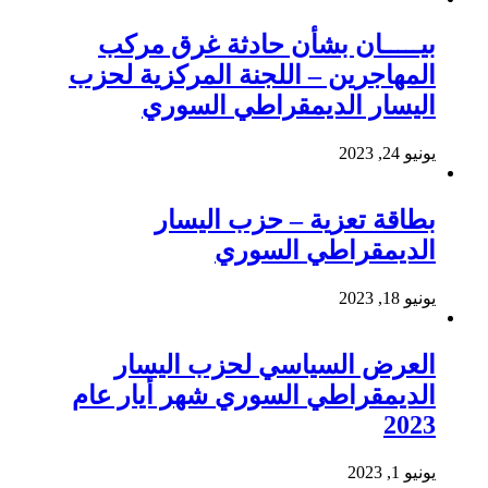
بيـــــان بشأن حادثة غرق مركب
المهاجرين – اللجنة المركزية لحزب
اليسار الديمقراطي السوري
يونيو 24, 2023
بطاقة تعزية – حزب اليسار
الديمقراطي السوري
يونيو 18, 2023
العرض السياسي لحزب اليسار
الديمقراطي السوري شهر أيار عام
2023
يونيو 1, 2023