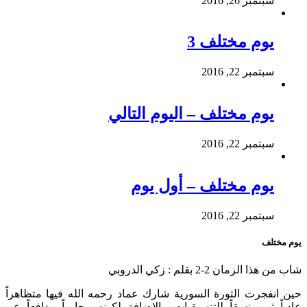
سبتمبر 26, 2016
يوم مختلف 3
سبتمبر 22, 2016
يوم مختلف – اليوم التالي
سبتمبر 22, 2016
يوم مختلف – أول يوم
سبتمبر 22, 2016
يوم مختلف
شاب من هذا الزمان 2-2 بقلم : زكي الدروبي
حين انفجرت الثورة السورية شارك عماد رحمه الله فيها متظاهراً
عادياً ثم منسقاً للتنسيقيات، بالإضافة لكونه محامياً مدافعاً عن