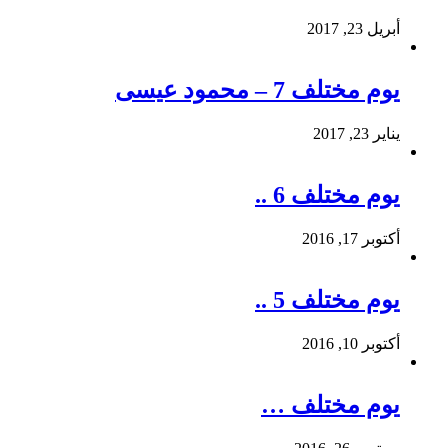
أبريل 23, 2017
يوم مختلف 7 – محمود عيسى
يناير 23, 2017
يوم مختلف 6 ..
أكتوبر 17, 2016
يوم مختلف 5 ..
أكتوبر 10, 2016
يوم مختلف …