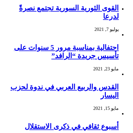
القوى الثورية السورية تجتمع نصرةً
لدرعا
يوليو 7, 2021
احتفالية بمناسبة مرور 5 سنوات على
تأسيس جريدة “الرافد”
مايو 23, 2021
القدس والربيع العربي في ندوة لحزب
اليسار
مايو 15, 2021
أسبوع ثقافي في ذكرى الاستقلال