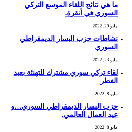
ما هي نتائج اللقاء الموسع التركي
السوري في أنقرة.
مايو 29, 2022
نشاطات حزب اليسار الديمقراطي
السوري
مايو 23, 2022
لقاء تركي سوري مشترك للتهنئة بعيد
الفطر
مايو 8, 2022
حزب اليسار الديمقراطي السوري…و
عيد العمال العالمي.
مايو 8, 2022