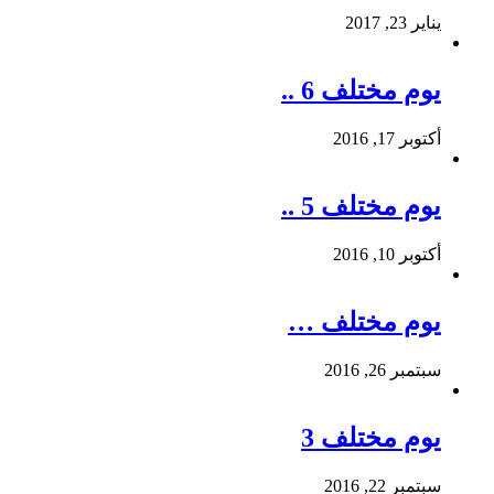
يناير 23, 2017
يوم مختلف 6 ..
أكتوبر 17, 2016
يوم مختلف 5 ..
أكتوبر 10, 2016
يوم مختلف …
سبتمبر 26, 2016
يوم مختلف 3
سبتمبر 22, 2016