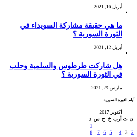
أبريل 16, 2021
ما هي حقيقة مشاركة السويداء في
الثورة السورية ؟
أبريل 12, 2021
هل شاركت طرطوس والسلمية وحلب
في الثورة السورية ؟
مارس 29, 2021
أيام الثورة السورية
أكتوبر 2017
ن
ث
أرب
خ
ج
س
د
1
8
7
6
5
4
3
2