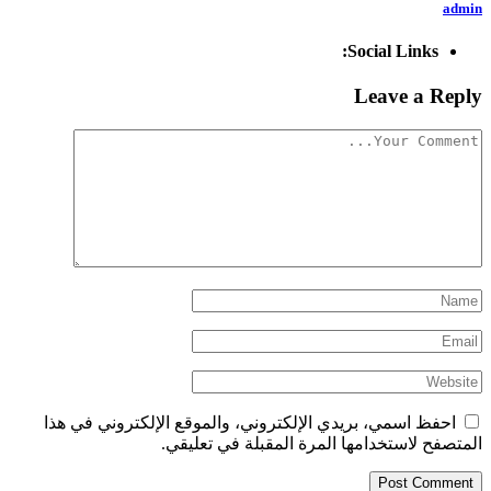
admin
Social Links:
Leave a Reply
احفظ اسمي، بريدي الإلكتروني، والموقع الإلكتروني في هذا
المتصفح لاستخدامها المرة المقبلة في تعليقي.