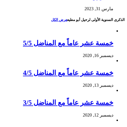
مارس 31, 2023
الذكرى السنوية الأولى لرحيل أبو مطيع
عرض الكل
خمسة عشر عاماً مع المناضل 5/5
ديسمبر 16, 2020
خمسة عشر عاماً مع المناضل 4/5
ديسمبر 13, 2020
خمسة عشر عاماً مع المناضل 3/5
ديسمبر 12, 2020