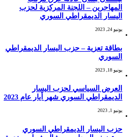
المهاجرين – اللجنة المركزية لحزب
اليسار الديمقراطي السوري
يونيو 24, 2023
بطاقة تعزية – حزب اليسار الديمقراطي
السوري
يونيو 18, 2023
العرض السياسي لحزب اليسار
الديمقراطي السوري شهر أيار عام 2023
يونيو 1, 2023
حزب اليسار الديمقراطي السوري