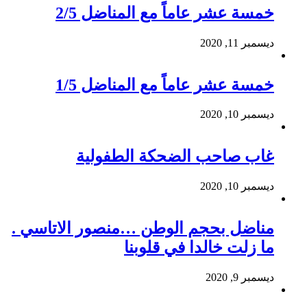
خمسة عشر عاماً مع المناضل 2/5
ديسمبر 11, 2020
خمسة عشر عاماً مع المناضل 1/5
ديسمبر 10, 2020
غاب صاحب الضحكة الطفولية
ديسمبر 10, 2020
مناضل بحجم الوطن …منصور الاتاسي .
ما زلت خالدا في قلوبنا
ديسمبر 9, 2020