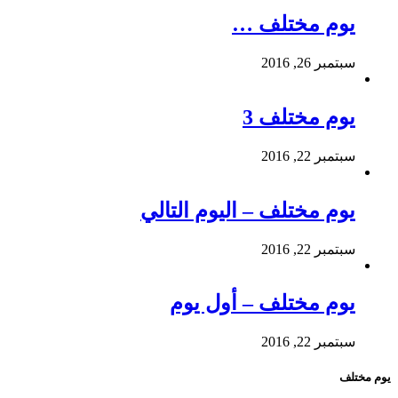
يوم مختلف …
سبتمبر 26, 2016
يوم مختلف 3
سبتمبر 22, 2016
يوم مختلف – اليوم التالي
سبتمبر 22, 2016
يوم مختلف – أول يوم
سبتمبر 22, 2016
يوم مختلف