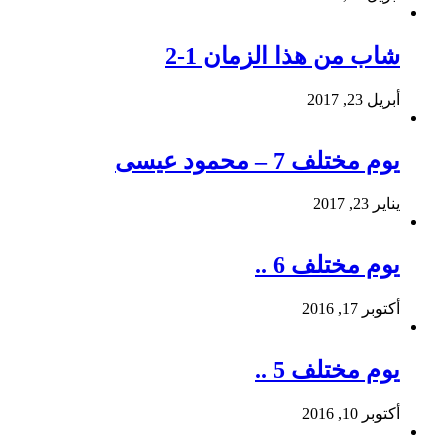
شاب من هذا الزمان 1-2
أبريل 23, 2017
يوم مختلف 7 – محمود عيسى
يناير 23, 2017
يوم مختلف 6 ..
أكتوبر 17, 2016
يوم مختلف 5 ..
أكتوبر 10, 2016