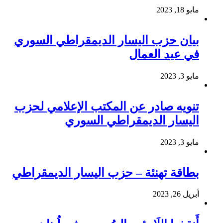
مايو 18, 2023
بيان حزب اليسار الديمقراطي السوري
في عيد العمال
مايو 3, 2023
تنويه صادر عن المكتب الإعلامي لحزب
اليسار الديمقراطي السوري
مايو 3, 2023
بطاقة تهنئة – حزب اليسار الديمقراطي
أبريل 26, 2023