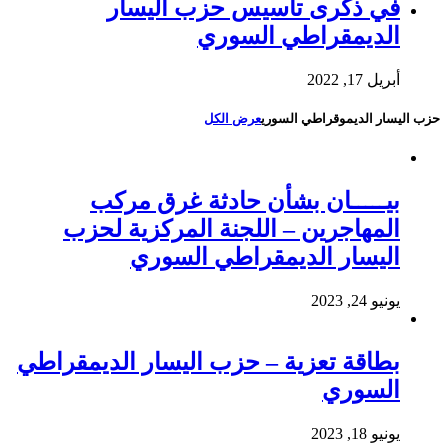
في ذكرى تأسيس حزب اليسار
الديمقراطي السوري
أبريل 17, 2022
حزب اليسار الديموقراطي السوري
عرض الكل
بيـــــان بشأن حادثة غرق مركب
المهاجرين – اللجنة المركزية لحزب
اليسار الديمقراطي السوري
يونيو 24, 2023
بطاقة تعزية – حزب اليسار الديمقراطي
السوري
يونيو 18, 2023