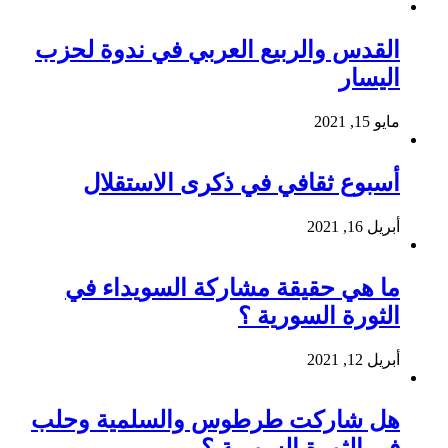
القدس والربيع العربي في ندوة لحزب
اليسار
مايو 15, 2021
أسبوع ثقافي في ذكرى الاستقلال
أبريل 16, 2021
ما هي حقيقة مشاركة السويداء في
الثورة السورية ؟
أبريل 12, 2021
هل شاركت طرطوس والسلمية وحلب