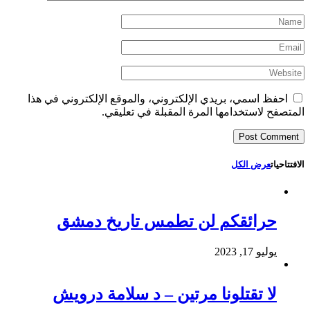
احفظ اسمي، بريدي الإلكتروني، والموقع الإلكتروني في هذا
المتصفح لاستخدامها المرة المقبلة في تعليقي.
الافتتاحيات
عرض الكل
حرائقكم لن تطمس تاريخ دمشق
يوليو 17, 2023
لا تقتلونا مرتين – د سلامة درويش