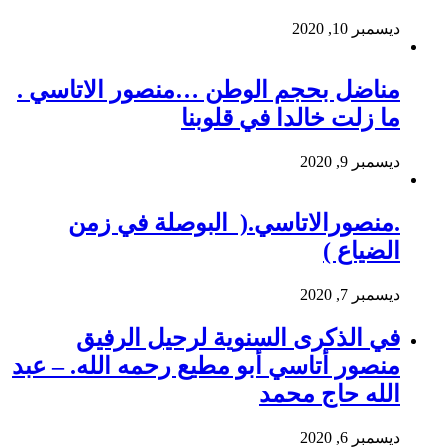
ديسمبر 10, 2020
مناضل بحجم الوطن …منصور الاتاسي .
ما زلت خالدا في قلوبنا
ديسمبر 9, 2020
.منصورالاتاسي.( البوصلة في زمن
الضياع )
ديسمبر 7, 2020
في الذكرى السنوية لرحيل الرفيق
منصور أتاسي أبو مطيع رحمه الله. – عبد
الله حاج محمد
ديسمبر 6, 2020