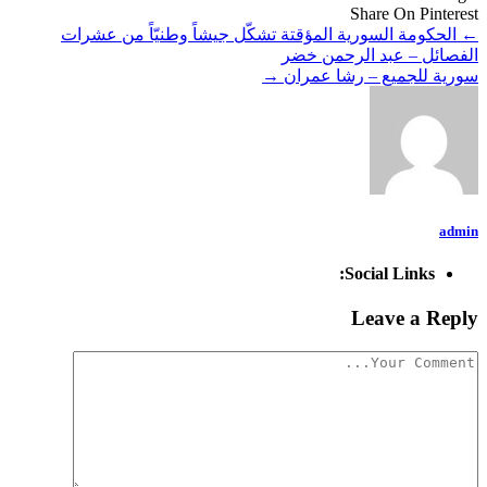
Share On Pinterest
←
الحكومة السورية المؤقتة تشكّل جيشاً وطنيّاً من عشرات
الفصائل – عبد الرحمن خضر
سورية للجميع – رشا عمران
→
admin
Social Links:
Leave a Reply