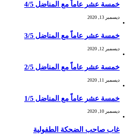
خمسة عشر عاماً مع المناضل 4/5
ديسمبر 13, 2020
خمسة عشر عاماً مع المناضل 3/5
ديسمبر 12, 2020
خمسة عشر عاماً مع المناضل 2/5
ديسمبر 11, 2020
خمسة عشر عاماً مع المناضل 1/5
ديسمبر 10, 2020
غاب صاحب الضحكة الطفولية