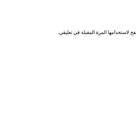
ح لاستخدامها المرة المقبلة في تعليقي.