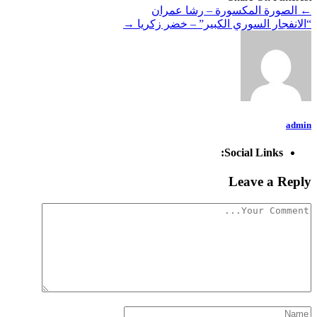
←
الصورة المكسورة – رشا عمران
“الانفجار السوري الكبير” – خضر زكريا
→
admin
Social Links:
Leave a Reply