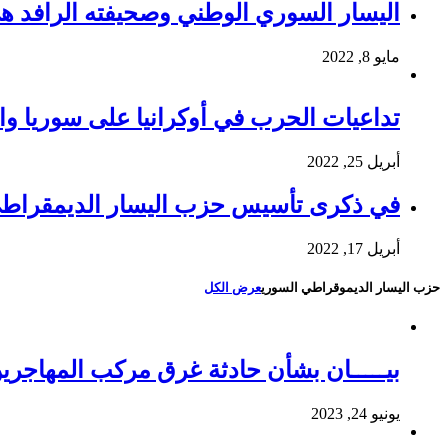
اليسار السوري الوطني وصحيفته الرافد ه
مايو 8, 2022
تداعيات الحرب في أوكرانيا على سوريا وا
أبريل 25, 2022
في ذكرى تأسيس حزب اليسار الديمقراط
أبريل 17, 2022
حزب اليسار الديموقراطي السوري
عرض الكل
بيـــــان بشأن حادثة غرق مركب المهاجري
يونيو 24, 2023