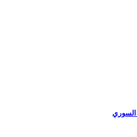
 السوري