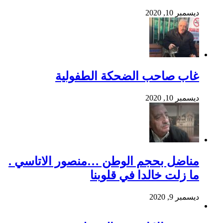
ديسمبر 10, 2020
غاب صاحب الضحكة الطفولية
ديسمبر 10, 2020
مناضل بحجم الوطن …منصور الاتاسي .
ما زلت خالدا في قلوبنا
ديسمبر 9, 2020