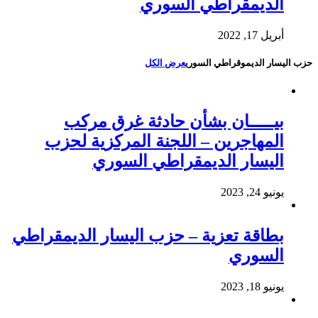
الديمقراطي السوري
أبريل 17, 2022
حزب اليسار الديموقراطي السوري
عرض الكل
بيـــــان بشأن حادثة غرق مركب
المهاجرين – اللجنة المركزية لحزب
اليسار الديمقراطي السوري
يونيو 24, 2023
بطاقة تعزية – حزب اليسار الديمقراطي
السوري
يونيو 18, 2023