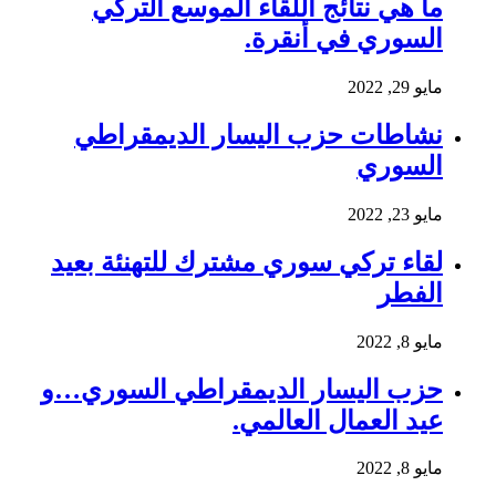
ما هي نتائج اللقاء الموسع التركي
السوري في أنقرة.
مايو 29, 2022
نشاطات حزب اليسار الديمقراطي
السوري
مايو 23, 2022
لقاء تركي سوري مشترك للتهنئة بعيد
الفطر
مايو 8, 2022
حزب اليسار الديمقراطي السوري…و
عيد العمال العالمي.
مايو 8, 2022