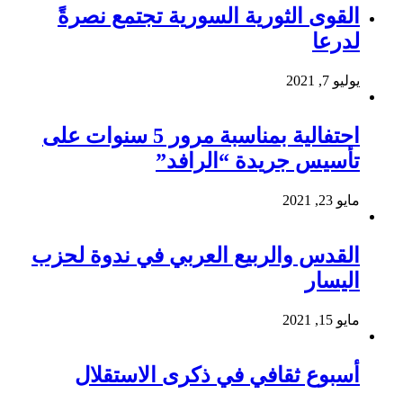
القوى الثورية السورية تجتمع نصرةً
لدرعا
يوليو 7, 2021
احتفالية بمناسبة مرور 5 سنوات على
تأسيس جريدة “الرافد”
مايو 23, 2021
القدس والربيع العربي في ندوة لحزب
اليسار
مايو 15, 2021
أسبوع ثقافي في ذكرى الاستقلال