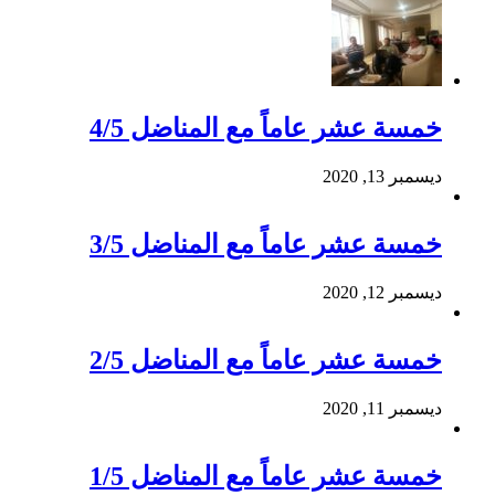
خمسة عشر عاماً مع المناضل 4/5
ديسمبر 13, 2020
خمسة عشر عاماً مع المناضل 3/5
ديسمبر 12, 2020
خمسة عشر عاماً مع المناضل 2/5
ديسمبر 11, 2020
خمسة عشر عاماً مع المناضل 1/5