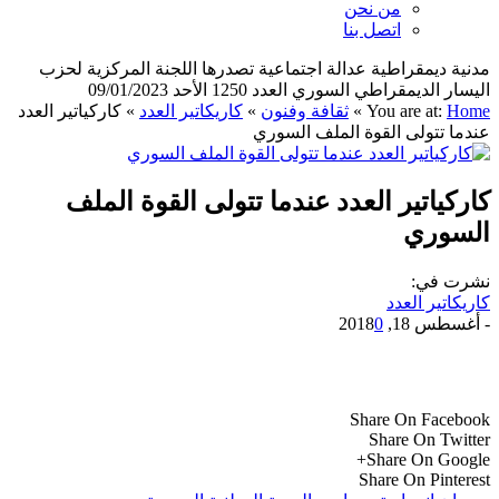
من نحن
اتصل بنا
مدنية ديمقراطية عدالة اجتماعية تصدرها اللجنة المركزية لحزب
اليسار الديمقراطي السوري العدد 1250 الأحد 09/01/2023
Home
You are at:
»
ثقافة وفنون
»
كاريكاتير العدد
»
كاركياتير العدد
عندما تتولى القوة الملف السوري
كاركياتير العدد عندما تتولى القوة الملف
السوري
نشرت في:
كاريكاتير العدد
-
أغسطس 18, 2018
0
Share On Facebook
Share On Twitter
Share On Google+
Share On Pinterest