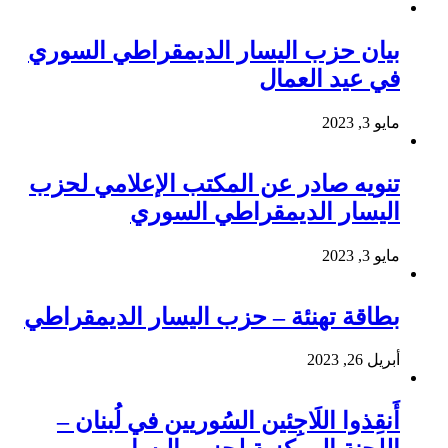
بيان حزب اليسار الديمقراطي السوري
في عيد العمال
مايو 3, 2023
تنويه صادر عن المكتب الإعلامي لحزب
اليسار الديمقراطي السوري
مايو 3, 2023
بطاقة تهنئة – حزب اليسار الديمقراطي
أبريل 26, 2023
أَنقِذوا اللَاجِئين السُوريين في لُبنان –