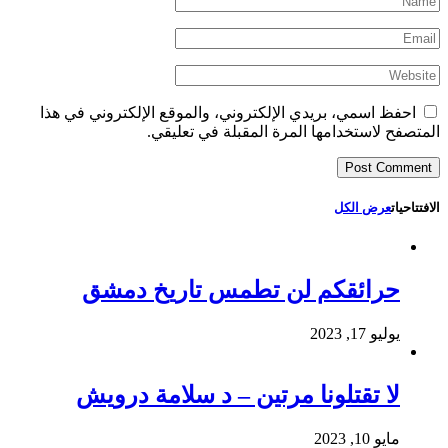
احفظ اسمي، بريدي الإلكتروني، والموقع الإلكتروني في هذا
المتصفح لاستخدامها المرة المقبلة في تعليقي.
الافتتاحيات
عرض الكل
حرائقكم لن تطمس تاريخ دمشق
يوليو 17, 2023
لا تقتلونا مرتين – د سلامة درويش
مايو 10, 2023