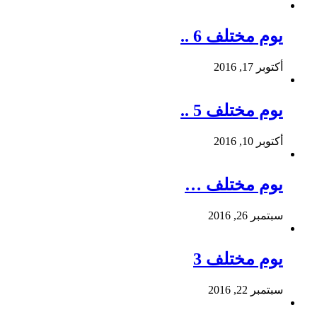
يوم مختلف 6 ..
أكتوبر 17, 2016
يوم مختلف 5 ..
أكتوبر 10, 2016
يوم مختلف …
سبتمبر 26, 2016
يوم مختلف 3
سبتمبر 22, 2016