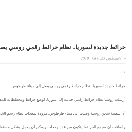
خرائط جديدة لسوريا.. نظام خرائط رقمي روسي يص
-
أغسطس 23, 2018
0
•
خرائط جديدة لسوريا.. نظام خرائط رقمي روسي يصل إلى ميناء طرطوس
أرسلت روسيا نظام خرائط رقمي حديث إلى سوريا، لوضع خرائط ومخططات للمدن، في 
أن سفينة شحن روسية وصلت إلى ميناء طرطوس، مزودة بمعدات نظام رسم الخرائط
وأضافت أن مجمع الخرائط يتكون من عدة وحدات ويمكن أن يعمل بشكل مستقل، وه