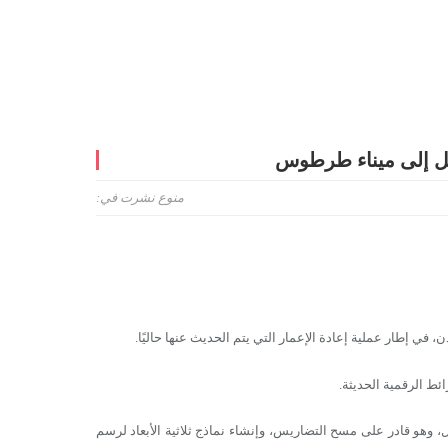
ل إلى ميناء طرطوس
منوع
نشرت في:
إطار عملية إعادة الإعمار التي يتم الحديث عنها حاليًا.
 الرقمية الحديثة.
و قادر على مسح التضاريس، وإنشاء نماذج ثلاثية الأبعاد لرسم