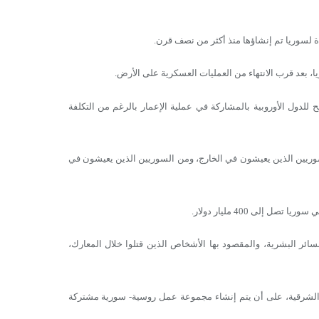
 لسوريا تم إنشاؤها منذ أكثر من نصف قرن.
، بعد قرب الانتهاء من العمليات العسكرية على الأرض.
لدول الأوروبية بالمشاركة في عملية الإعمار بالرغم من التكلفة
سوريين الذين يعيشون في الخارج، ومن السوريين الذين يعيشون في
 إلى 400 مليار دولار.
ر البشرية، والمقصود بها الأشخاص الذين قتلوا خلال المعارك،
الشرقية، على أن يتم إنشاء مجموعة عمل روسية- سورية مشتركة