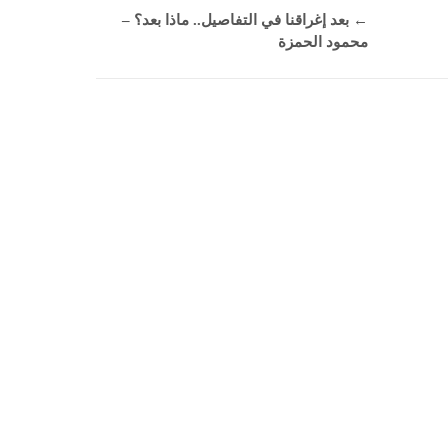
←
بعد إغراقنا في التفاصيل.. ماذا بعد؟ –
محمود الحمزة