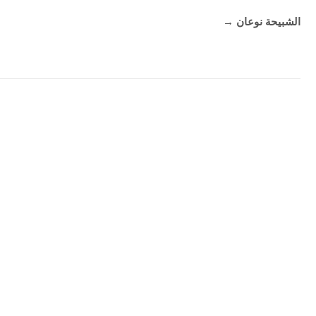
الشبيحة نوعان
→