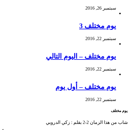
سبتمبر 26, 2016
يوم مختلف 3
سبتمبر 22, 2016
يوم مختلف – اليوم التالي
سبتمبر 22, 2016
يوم مختلف – أول يوم
سبتمبر 22, 2016
يوم مختلف
شاب من هذا الزمان 2-2 بقلم : زكي الدروبي