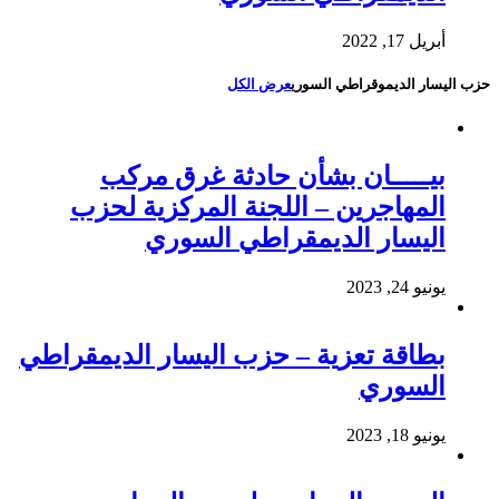
أبريل 17, 2022
حزب اليسار الديموقراطي السوري
عرض الكل
بيـــــان بشأن حادثة غرق مركب
المهاجرين – اللجنة المركزية لحزب
اليسار الديمقراطي السوري
يونيو 24, 2023
بطاقة تعزية – حزب اليسار الديمقراطي
السوري
يونيو 18, 2023