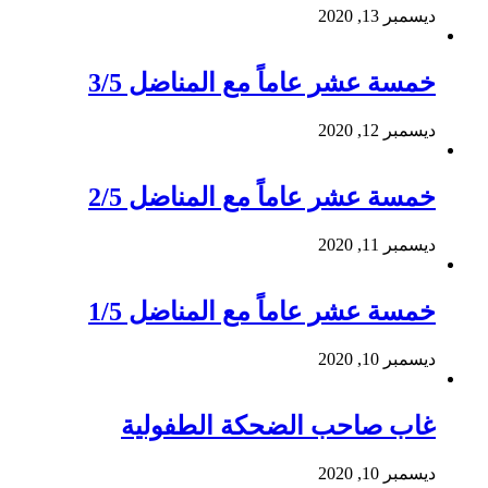
ديسمبر 13, 2020
خمسة عشر عاماً مع المناضل 3/5
ديسمبر 12, 2020
خمسة عشر عاماً مع المناضل 2/5
ديسمبر 11, 2020
خمسة عشر عاماً مع المناضل 1/5
ديسمبر 10, 2020
غاب صاحب الضحكة الطفولية
ديسمبر 10, 2020