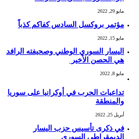
مايو 29, 2022
مؤتمر بروكسل السادس كفاكم كذباً
مايو 15, 2022
اليسار السوري الوطني وصحيفته الرافد
هي الحصن الأخير
مايو 8, 2022
تداعيات الحرب في أوكرانيا على سوريا
والمنطقة
أبريل 25, 2022
في ذكرى تأسيس حزب اليسار
الديمقراطي السوري