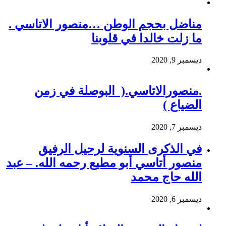
مناضل بحجم الوطن …منصور الاتاسي .
ما زلت خالدا في قلوبنا
ديسمبر 9, 2020
.منصورالاتاسي.( البوصلة في زمن
الضياع )
ديسمبر 7, 2020
في الذكرى السنوية لرحيل الرفيق
منصور أتاسي أبو مطيع رحمه الله. – عبد
الله حاج محمد
ديسمبر 6, 2020