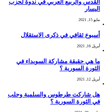
القدس والربيع العربي في ندوة لحزب
اليسار
مايو 15, 2021
أسبوع ثقافي في ذكرى الاستقلال
أبريل 16, 2021
ما هي حقيقة مشاركة السويداء في
الثورة السورية ؟
أبريل 12, 2021
هل شاركت طرطوس والسلمية وحلب
في الثورة السورية ؟