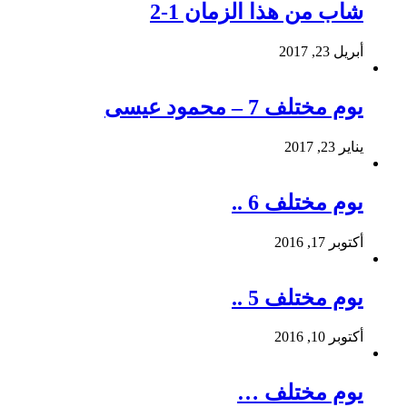
شاب من هذا الزمان 1-2
أبريل 23, 2017
يوم مختلف 7 – محمود عيسى
يناير 23, 2017
يوم مختلف 6 ..
أكتوبر 17, 2016
يوم مختلف 5 ..
أكتوبر 10, 2016
يوم مختلف …