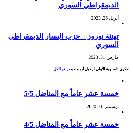
الديمقراطي السوري
أبريل 26, 2023
تهنئة نوروز – حزب اليسار الديمقراطي
السوري
مارس 31, 2023
الذكرى السنوية الأولى لرحيل أبو مطيع
عرض الكل
خمسة عشر عاماً مع المناضل 5/5
ديسمبر 16, 2020
خمسة عشر عاماً مع المناضل 4/5