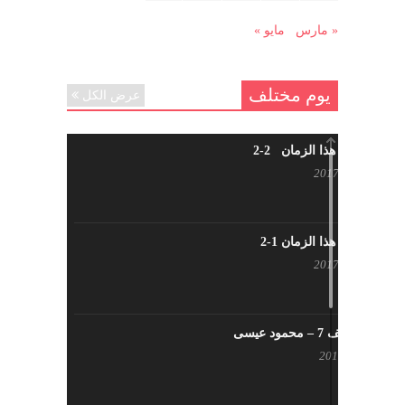
مارس 29, 2021
« مارس
مايو »
يوم مختلف
عرض الكل
شاب من هذا الزمان 2-2
أبريل 30, 2017
شاب من هذا الزمان 1-2
أبريل 23, 2017
يوم مختلف 7 – محمود عيسى
يناير 23, 2017