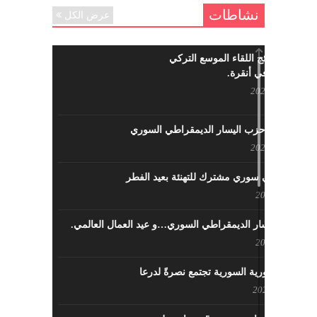
نشاطات
عرض الكل
ما هي نتائج اللقاء الموسع التركي
السوري في أنقرة.
مايو 29, 2022
نشاطات حزب اليسار الديمقراطي السوري
مايو 23, 2022
لقاء تركي سوري مشترك للتهنئة بعيد الفطر
مايو 8, 2022
حزب اليسار الديمقراطي السوري…و عيد العمال العالمي.
مايو 8, 2022
القوى الثورية السورية تجتمع نصرةً لدرعا
يوليو 7, 2021