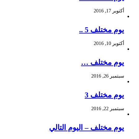
أكتوبر 17, 2016
يوم مختلف 5 ..
أكتوبر 10, 2016
يوم مختلف …
سبتمبر 26, 2016
يوم مختلف 3
سبتمبر 22, 2016
يوم مختلف – اليوم التالي