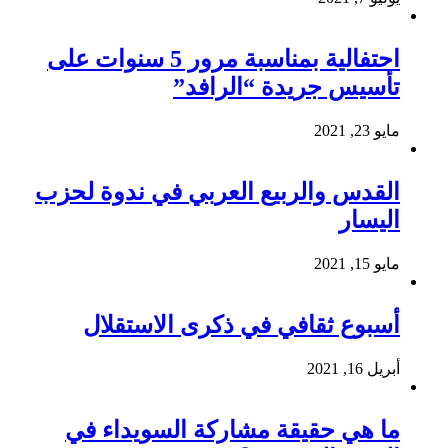
احتفالية بمناسبة مرور 5 سنوات على
تأسيس جريدة “الرافد”
مايو 23, 2021
القدس والربيع العربي في ندوة لحزب
اليسار
مايو 15, 2021
أسبوع ثقافي في ذكرى الاستقلال
أبريل 16, 2021
ما هي حقيقة مشاركة السويداء في