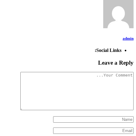
admin
Social Links:
Leave a Reply