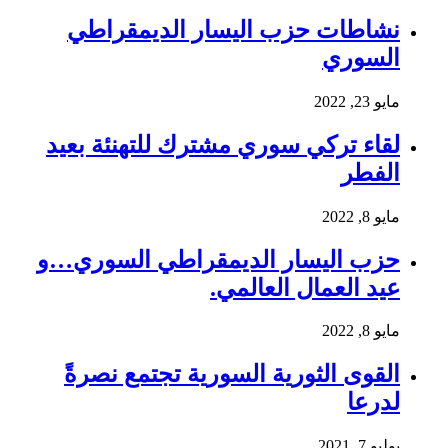
نشاطات حزب اليسار الديمقراطي
السوري
مايو 23, 2022
لقاء تركي سوري مشترك للتهنئة بعيد
الفطر
مايو 8, 2022
حزب اليسار الديمقراطي السوري…و
عيد العمال العالمي.
مايو 8, 2022
القوى الثورية السورية تجتمع نصرةً
لدرعا
يوليو 7, 2021