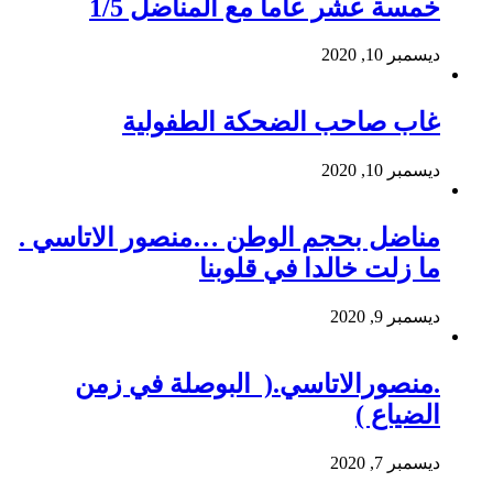
خمسة عشر عاماً مع المناضل 1/5
ديسمبر 10, 2020
غاب صاحب الضحكة الطفولية
ديسمبر 10, 2020
مناضل بحجم الوطن …منصور الاتاسي .
ما زلت خالدا في قلوبنا
ديسمبر 9, 2020
.منصورالاتاسي.( البوصلة في زمن
الضياع )
ديسمبر 7, 2020