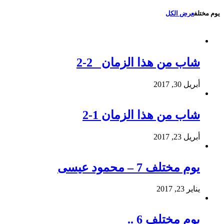
يوم مختلف
عرض الكل
شاب من هذا الزمان 2-2
أبريل 30, 2017
شاب من هذا الزمان 1-2
أبريل 23, 2017
يوم مختلف 7 – محمود عيسى
يناير 23, 2017
يوم مختلف 6 ..