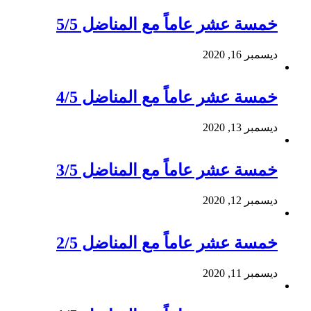
خمسة عشر عاماً مع المناضل 5/5
ديسمبر 16, 2020
خمسة عشر عاماً مع المناضل 4/5
ديسمبر 13, 2020
خمسة عشر عاماً مع المناضل 3/5
ديسمبر 12, 2020
خمسة عشر عاماً مع المناضل 2/5
ديسمبر 11, 2020