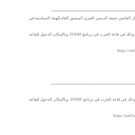
ـــــــــــــــــــــــــــــــــــــــــــــــــــــــــــــــــــــ
ار القاضي جمعة الدبيس العنزي المنسق العام للهيئة السياسية في
وذلك بتمام الساعة العاشرة مساءً بتوقيت دمشق يوم الجمعة تاريخ 23/04/2021، وذلك في قاعة الحزب في برنامج ZOOM. وبالإمكان الدخول للقاعة
https://u
ـــــــــــــــــــــــــــــــــــــــــــــــــــــــــــــــــــــ
وذلك بتمام الساعة العاشرة مساءً بتوقيت دمشق يوم الأحد تاريخ 25/04/2021، وذلك في قاعة الحزب في برنامج ZOOM. وبالإمكان الدخول للقاعة
https://us