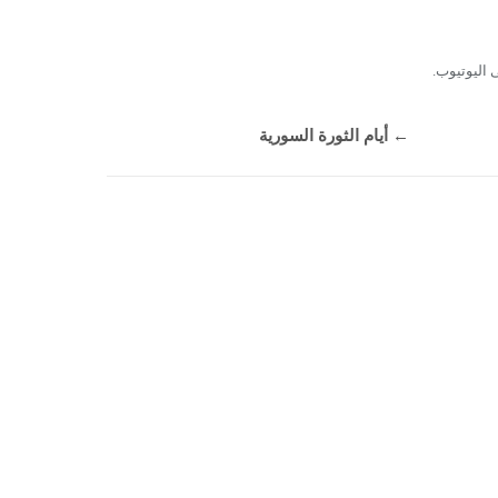
اليوتيوب.
←
أيام الثورة السورية