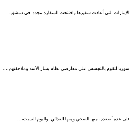
 الإمارات التي أعادت سفيرها وافتتحت السفارة مجددا في دمشق،
في سوريا لتقوم بالتجسس على معارضي نظام بشار الأسد وملاحقتهم،…
ى عدة أصعدة، منها الصحي ومنها الغذائي. واليوم السبت،…