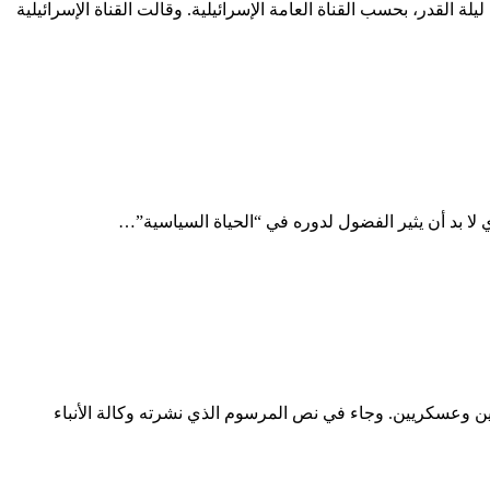
القدر، بحسب القناة العامة الإسرائيلية. وقالت القناة الإسرائيلية
 لا بد أن يثير الفضول لدوره في “الحياة السياسية”…
ن وعسكريين. وجاء في نص المرسوم الذي نشرته وكالة الأنباء