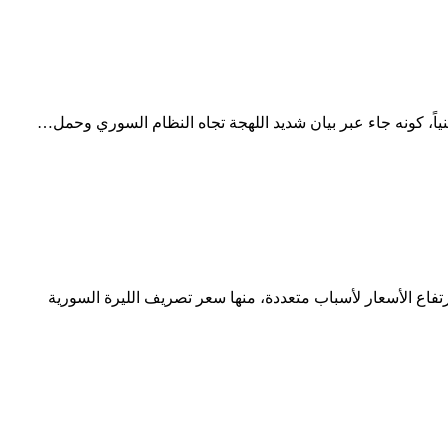
نياً، كونه جاء عبر بيان شديد اللهجة تجاه النظام السوري وحمل…
فاع الأسعار لأسباب متعددة، منها سعر تصريف الليرة السورية