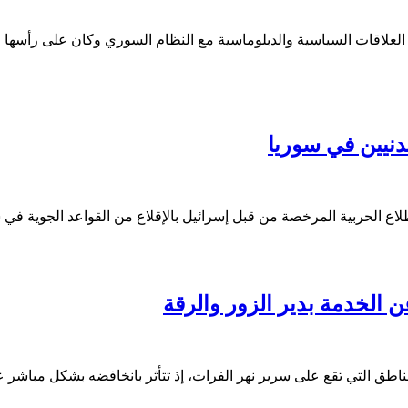
 العلاقات السياسية والدبلوماسية مع النظام السوري وكان على رأسها
دنيين في سوريا
طلاع الحربية المرخصة من قبل إسرائيل بالإقلاع من القواعد الجوية 
لخدمة بدير الزور والرقة
ق التي تقع على سرير نهر الفرات، إذ تتأثر بانخافضه بشكل مباشر عل