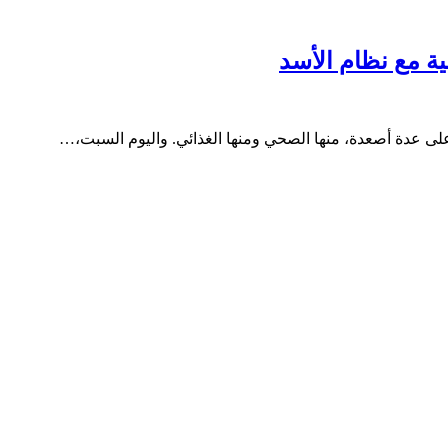
ة مع نظام الأسد
ى عدة أصعدة، منها الصحي ومنها الغذائي. واليوم السبت،…