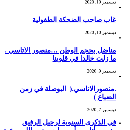
ديسمبر 10, 2020
غاب صاحب الضحكة الطفولية
ديسمبر 10, 2020
مناضل بحجم الوطن …منصور الاتاسي .
ما زلت خالدا في قلوبنا
ديسمبر 9, 2020
.منصورالاتاسي.( البوصلة في زمن
الضياع )
ديسمبر 7, 2020
في الذكرى السنوية لرحيل الرفيق