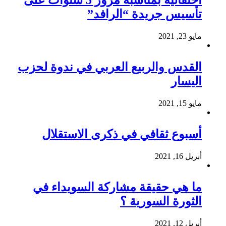
احتفالية بمناسبة مرور 5 سنوات على
تأسيس جريدة “الرافد”
مايو 23, 2021
القدس والربيع العربي في ندوة لحزب
اليسار
مايو 15, 2021
أسبوع ثقافي في ذكرى الاستقلال
أبريل 16, 2021
ما هي حقيقة مشاركة السويداء في
الثورة السورية ؟
أبريل 12, 2021