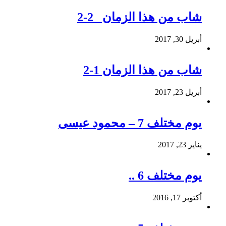
شاب من هذا الزمان 2-2
أبريل 30, 2017
شاب من هذا الزمان 1-2
أبريل 23, 2017
يوم مختلف 7 – محمود عيسى
يناير 23, 2017
يوم مختلف 6 ..
أكتوبر 17, 2016