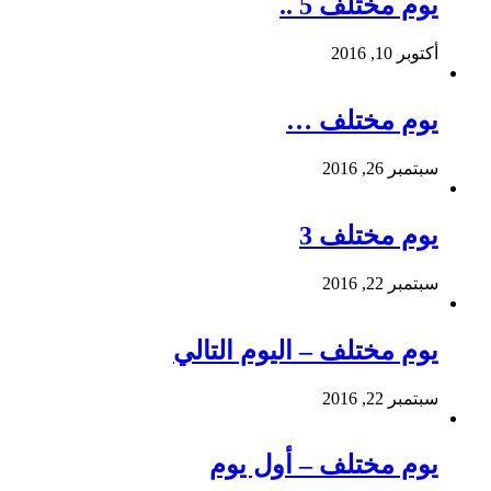
يوم مختلف 5 ..
أكتوبر 10, 2016
يوم مختلف …
سبتمبر 26, 2016
يوم مختلف 3
سبتمبر 22, 2016
يوم مختلف – اليوم التالي
سبتمبر 22, 2016
يوم مختلف – أول يوم