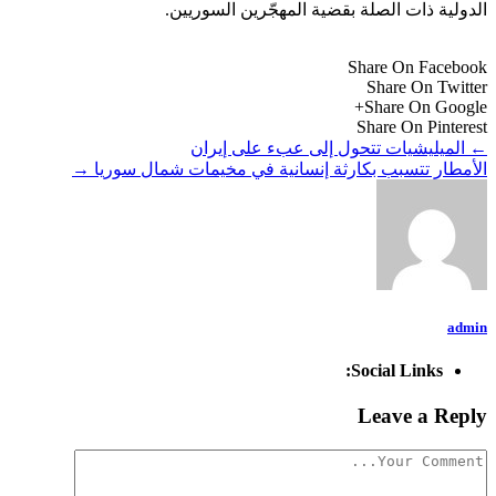
الدولية ذات الصلة بقضية المهجّرين السوريين.
Share On Facebook
Share On Twitter
Share On Google+
Share On Pinterest
←
الميليشيات تتحول إلى عبء على إيران
الأمطار تتسبب بكارثة إنسانية في مخيمات شمال سوريا
→
admin
Social Links:
Leave a Reply