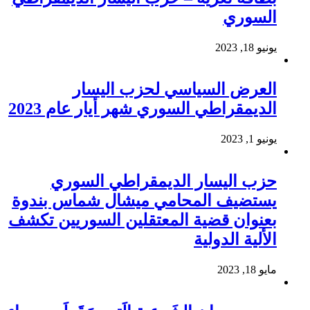
السوري
يونيو 18, 2023
العرض السياسي لحزب اليسار
الديمقراطي السوري شهر أيار عام 2023
يونيو 1, 2023
حزب اليسار الديمقراطي السوري
يستضيف المحامي ميشال شماس بندوة
بعنوان قضية المعتقلين السوريين تكشف
الألية الدولية
مايو 18, 2023