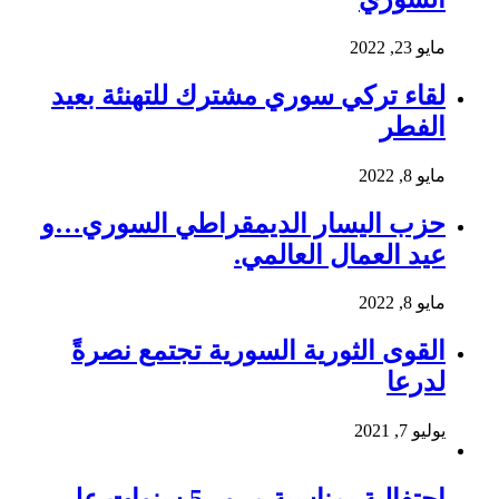
مايو 23, 2022
لقاء تركي سوري مشترك للتهنئة بعيد
الفطر
مايو 8, 2022
حزب اليسار الديمقراطي السوري…و
عيد العمال العالمي.
مايو 8, 2022
القوى الثورية السورية تجتمع نصرةً
لدرعا
يوليو 7, 2021