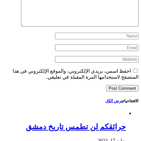
احفظ اسمي، بريدي الإلكتروني، والموقع الإلكتروني في هذا
المتصفح لاستخدامها المرة المقبلة في تعليقي.
الافتتاحيات
عرض الكل
حرائقكم لن تطمس تاريخ دمشق
يوليو 17, 2023