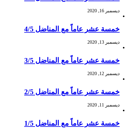
ديسمبر 16, 2020
خمسة عشر عاماً مع المناضل 4/5
ديسمبر 13, 2020
خمسة عشر عاماً مع المناضل 3/5
ديسمبر 12, 2020
خمسة عشر عاماً مع المناضل 2/5
ديسمبر 11, 2020
خمسة عشر عاماً مع المناضل 1/5