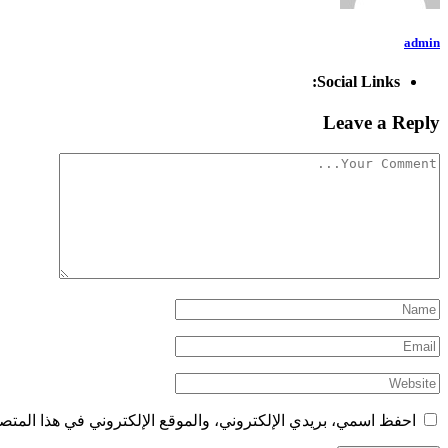
admin
Social Links:
Leave a Reply
احفظ اسمي، بريدي الإلكتروني، والموقع الإلكتروني في هذا المتصف