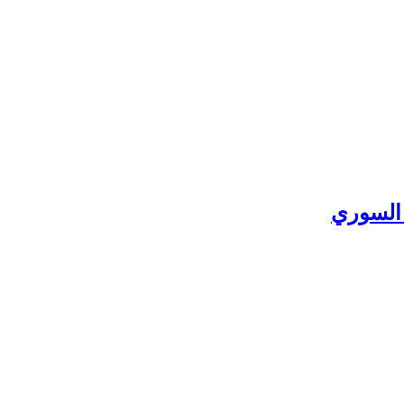
 السوري