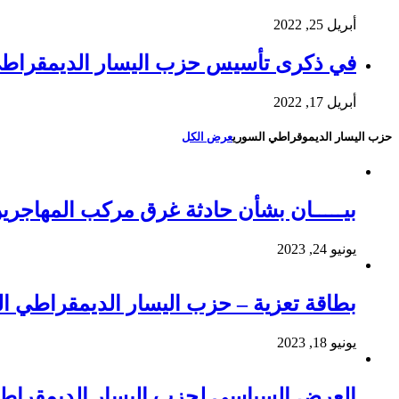
أبريل 25, 2022
في ذكرى تأسيس حزب اليسار الديمقراط
أبريل 17, 2022
حزب اليسار الديموقراطي السوري
عرض الكل
بيـــــان بشأن حادثة غرق مركب المهاجري
يونيو 24, 2023
بطاقة تعزية – حزب اليسار الديمقراطي 
يونيو 18, 2023
العرض السياسي لحزب اليسار الديمقراطي ال