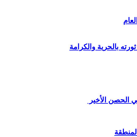
لعام
ورته بالحرية والكرامة
ي الحصن الأخير
لمنطقة