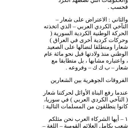
فحسب .
والثاني : الاعتراض على شعار –
التآخي الكردي العربي – الذي اتخذته
الحركة الوطنية الكردية السورية (
وحركات كردية أخرى في العراق )
شعارا ومنطلقا لنضالها على الصعيد
الوطني منذ ولادتها قبل نحو مائة عام
، واعتباره مشابها ، بل متطابقا مع
شعار – ب ك ك – وفروعه .
الفروقات الجوهرية بين الشعارين
عندما رفع البناة الأوائل لحركتنا شعار
( التآخي الكردي العربي ) في سوريا،
كانوا ينطلقون من المسلمات التالية :
١ – أيها الشركاء العرب نحن مثلكم
شعب بكامل العلائم القومية – اللغة –