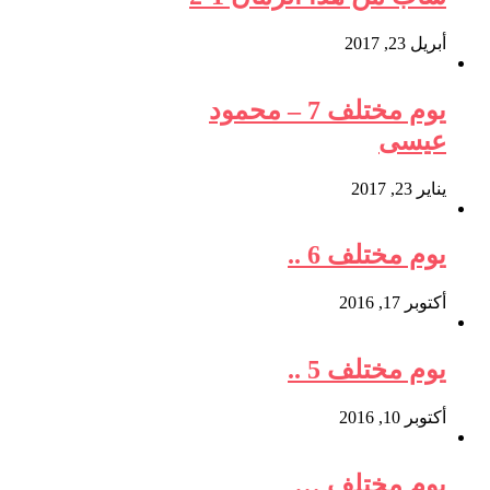
أبريل 23, 2017
يوم مختلف 7 – محمود
عيسى
يناير 23, 2017
يوم مختلف 6 ..
أكتوبر 17, 2016
يوم مختلف 5 ..
أكتوبر 10, 2016
يوم مختلف …