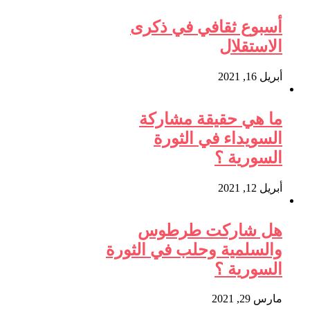
أسبوع ثقافي في ذكرى
الاستقلال
أبريل 16, 2021
ما هي حقيقة مشاركة
السويداء في الثورة
السورية ؟
أبريل 12, 2021
هل شاركت طرطوس
والسلمية وحلب في الثورة
السورية ؟
مارس 29, 2021