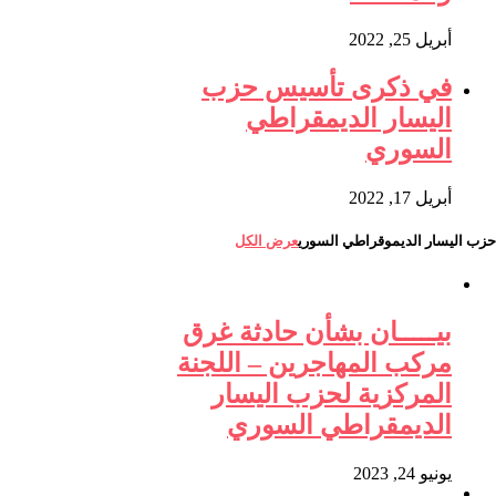
أبريل 25, 2022
في ذكرى تأسيس حزب
اليسار الديمقراطي
السوري
أبريل 17, 2022
حزب اليسار الديموقراطي السوري
عرض الكل
بيـــــان بشأن حادثة غرق
مركب المهاجرين – اللجنة
المركزية لحزب اليسار
الديمقراطي السوري
يونيو 24, 2023