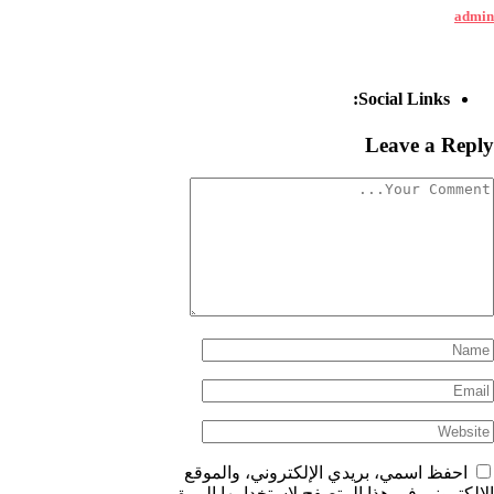
admin
Social Links:
Leave a Reply
احفظ اسمي، بريدي الإلكتروني، والموقع
الإلكتروني في هذا المتصفح لاستخدامها المرة