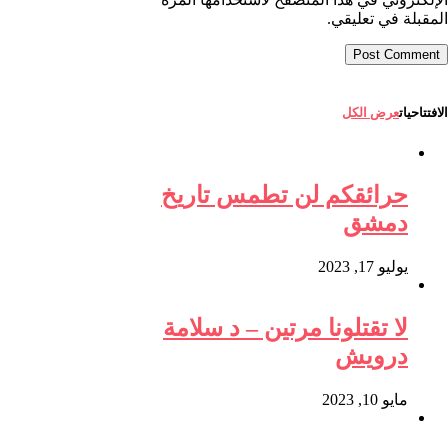
المقبلة في تعليقي.
الافتتاحيات
عرض الكل
حرائقكم لن تطمس تاريخ
دمشق
يوليو 17, 2023
لا تقتلونا مرتين – د سلامة
درويش
مايو 10, 2023