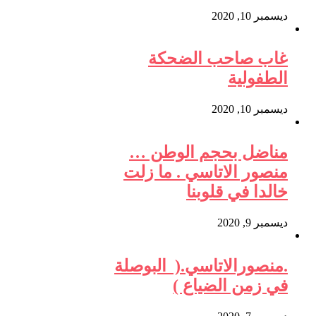
ديسمبر 10, 2020
غاب صاحب الضحكة
الطفولية
ديسمبر 10, 2020
مناضل بحجم الوطن …
منصور الاتاسي . ما زلت
خالدا في قلوبنا
ديسمبر 9, 2020
.منصورالاتاسي.( البوصلة
في زمن الضياع )