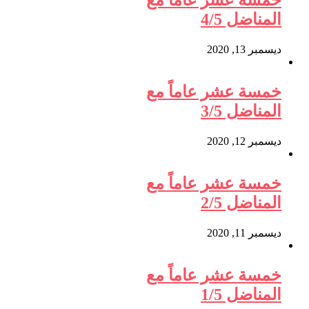
خمسة عشر عاماً مع
المناضل 4/5
ديسمبر 13, 2020
خمسة عشر عاماً مع
المناضل 3/5
ديسمبر 12, 2020
خمسة عشر عاماً مع
المناضل 2/5
ديسمبر 11, 2020
خمسة عشر عاماً مع
المناضل 1/5