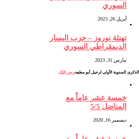
السوري
أبريل 26, 2023
تهنئة نوروز – حزب اليسار
الديمقراطي السوري
مارس 31, 2023
الذكرى السنوية الأولى لرحيل أبو مطيع
عرض الكل
خمسة عشر عاماً مع
المناضل 5/5
ديسمبر 16, 2020