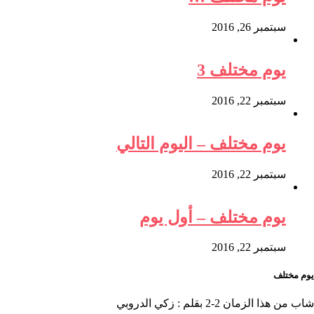
سبتمبر 26, 2016
يوم مختلف 3
سبتمبر 22, 2016
يوم مختلف – اليوم التالي
سبتمبر 22, 2016
يوم مختلف – أول يوم
سبتمبر 22, 2016
يوم مختلف
شاب من هذا الزمان 2-2 بقلم : زكي الدروبي