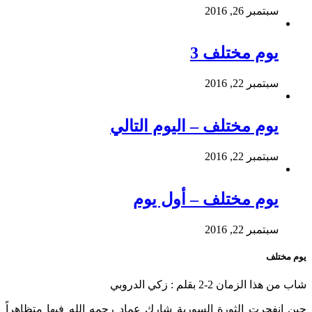
سبتمبر 26, 2016
يوم مختلف 3
سبتمبر 22, 2016
يوم مختلف – اليوم التالي
سبتمبر 22, 2016
يوم مختلف – أول يوم
سبتمبر 22, 2016
يوم مختلف
شاب من هذا الزمان 2-2 بقلم : زكي الدروبي
حين انفجرت الثورة السورية شارك عماد رحمه الله فيها متظاهراً