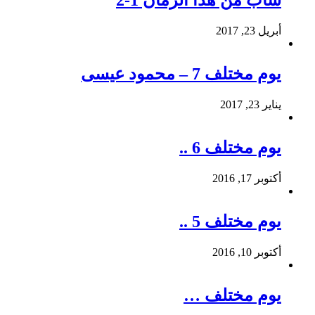
شاب من هذا الزمان 1-2
أبريل 23, 2017
يوم مختلف 7 – محمود عيسى
يناير 23, 2017
يوم مختلف 6 ..
أكتوبر 17, 2016
يوم مختلف 5 ..
أكتوبر 10, 2016
يوم مختلف …