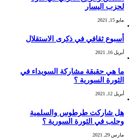
لحزب اليسار
مايو 15, 2021
أسبوع ثقافي في ذكرى الاستقلال
أبريل 16, 2021
ما هي حقيقة مشاركة السويداء في
الثورة السورية ؟
أبريل 12, 2021
هل شاركت طرطوس والسلمية
وحلب في الثورة السورية ؟
مارس 29, 2021