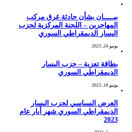
بيـــــان بشأن حادثة غرق مركب
المهاجرين – اللجنة المركزية لحزب
اليسار الديمقراطي السوري
يونيو 24, 2023
بطاقة تعزية – حزب اليسار
الديمقراطي السوري
يونيو 18, 2023
العرض السياسي لحزب اليسار
الديمقراطي السوري شهر أيار عام
2023