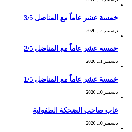
خمسة عشر عاماً مع المناضل 3/5
ديسمبر 12, 2020
خمسة عشر عاماً مع المناضل 2/5
ديسمبر 11, 2020
خمسة عشر عاماً مع المناضل 1/5
ديسمبر 10, 2020
غاب صاحب الضحكة الطفولية
ديسمبر 10, 2020