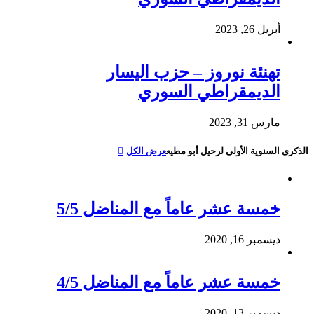
أبريل 26, 2023
تهنئة نوروز – حزب اليسار
الديمقراطي السوري
مارس 31, 2023
الذكرى السنوية الأولى لرحيل أبو مطيع
عرض الكل
خمسة عشر عاماً مع المناضل 5/5
ديسمبر 16, 2020
خمسة عشر عاماً مع المناضل 4/5
ديسمبر 13, 2020