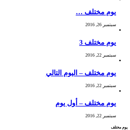
يوم مختلف …
سبتمبر 26, 2016
يوم مختلف 3
سبتمبر 22, 2016
يوم مختلف – اليوم التالي
سبتمبر 22, 2016
يوم مختلف – أول يوم
سبتمبر 22, 2016
يوم مختلف