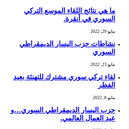
ما هي نتائج اللقاء الموسع التركي
السوري في أنقرة.
مايو 29, 2022
نشاطات حزب اليسار الديمقراطي
السوري
مايو 23, 2022
لقاء تركي سوري مشترك للتهنئة بعيد
الفطر
مايو 8, 2022
حزب اليسار الديمقراطي السوري…و
عيد العمال العالمي.