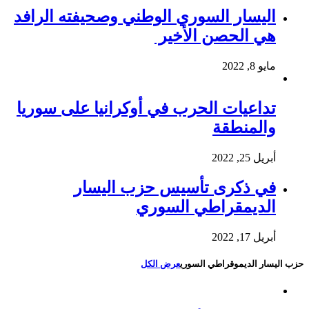
اليسار السوري الوطني وصحيفته الرافد
هي الحصن الأخير
مايو 8, 2022
تداعيات الحرب في أوكرانيا على سوريا
والمنطقة
أبريل 25, 2022
في ذكرى تأسيس حزب اليسار
الديمقراطي السوري
أبريل 17, 2022
حزب اليسار الديموقراطي السوري
عرض الكل