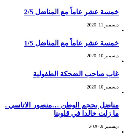
خمسة عشر عاماً مع المناضل 2/5
ديسمبر 11, 2020
خمسة عشر عاماً مع المناضل 1/5
ديسمبر 10, 2020
غاب صاحب الضحكة الطفولية
ديسمبر 10, 2020
مناضل بحجم الوطن …منصور الاتاسي .
ما زلت خالدا في قلوبنا
ديسمبر 9, 2020