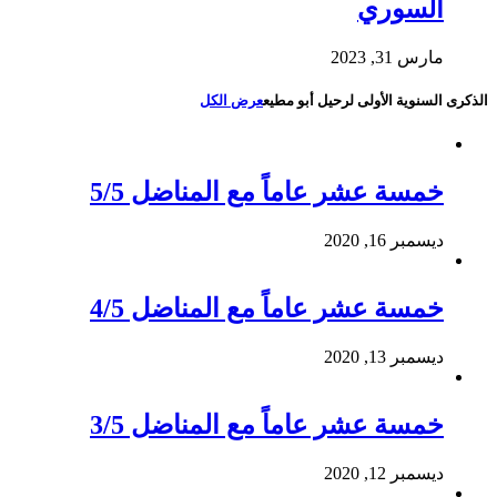
السوري
مارس 31, 2023
الذكرى السنوية الأولى لرحيل أبو مطيع
عرض الكل
خمسة عشر عاماً مع المناضل 5/5
ديسمبر 16, 2020
خمسة عشر عاماً مع المناضل 4/5
ديسمبر 13, 2020
خمسة عشر عاماً مع المناضل 3/5
ديسمبر 12, 2020