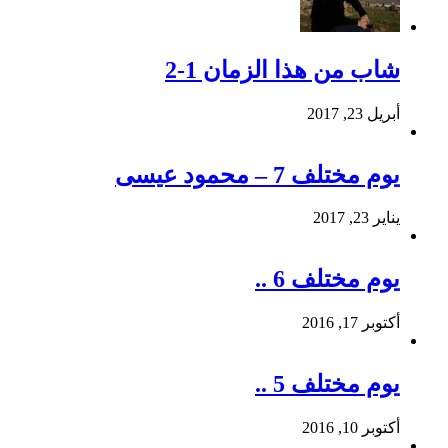
شاب من هذا الزمان 1-2
أبريل 23, 2017
يوم مختلف 7 – محمود عيسى
يناير 23, 2017
يوم مختلف 6 ..
أكتوبر 17, 2016
يوم مختلف 5 ..
أكتوبر 10, 2016