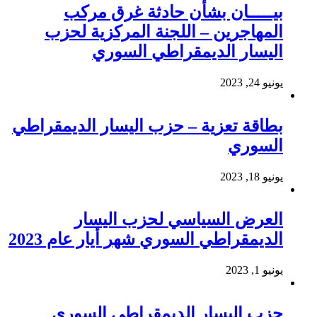
بيـــــان بشأن حادثة غرق مركب
المهاجرين – اللجنة المركزية لحزب
اليسار الديمقراطي السوري
يونيو 24, 2023
بطاقة تعزية – حزب اليسار الديمقراطي
السوري
يونيو 18, 2023
العرض السياسي لحزب اليسار
الديمقراطي السوري شهر أيار عام 2023
يونيو 1, 2023
حزب اليسار الديمقراطي السوري