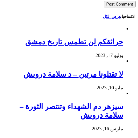
الافتتاحيات
عرض الكل
حرائقكم لن تطمس تاريخ دمشق
يوليو 17, 2023
لا تقتلونا مرتين – د سلامة درويش
مايو 10, 2023
سيزهر دم الشهداء وتنتصر الثورة –
سلامة درويش
مارس 16, 2023