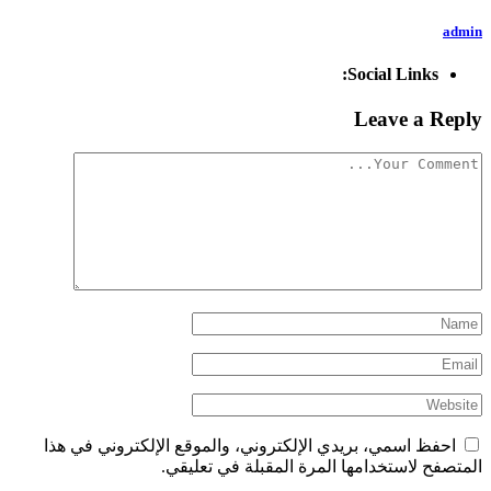
admin
Social Links:
Leave a Reply
احفظ اسمي، بريدي الإلكتروني، والموقع الإلكتروني في هذا
المتصفح لاستخدامها المرة المقبلة في تعليقي.