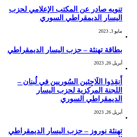
تنويه صادر عن المكتب الإعلامي لحزب
اليسار الديمقراطي السوري
مايو 3, 2023
بطاقة تهنئة – حزب اليسار الديمقراطي
أبريل 26, 2023
أَنقِذوا اللَاجِئين السُوريين في لُبنان –
اللجنة المركزية لحزب اليسار
الديمقراطي السوري
أبريل 26, 2023
تهنئة نوروز – حزب اليسار الديمقراطي