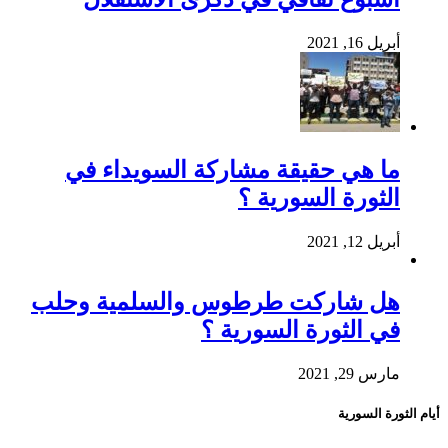
أبريل 16, 2021
ما هي حقيقة مشاركة السويداء في
الثورة السورية ؟
أبريل 12, 2021
هل شاركت طرطوس والسلمية وحلب
في الثورة السورية ؟
مارس 29, 2021
أيام الثورة السورية