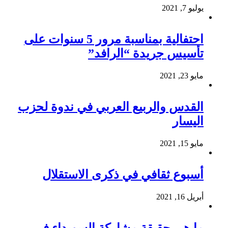
يوليو 7, 2021
احتفالية بمناسبة مرور 5 سنوات على
تأسيس جريدة “الرافد”
مايو 23, 2021
القدس والربيع العربي في ندوة لحزب
اليسار
مايو 15, 2021
أسبوع ثقافي في ذكرى الاستقلال
أبريل 16, 2021
ما هي حقيقة مشاركة السويداء في