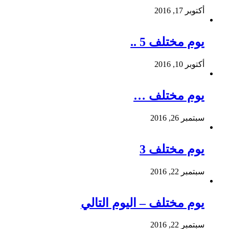
أكتوبر 17, 2016
يوم مختلف 5 ..
أكتوبر 10, 2016
يوم مختلف …
سبتمبر 26, 2016
يوم مختلف 3
سبتمبر 22, 2016
يوم مختلف – اليوم التالي
سبتمبر 22, 2016