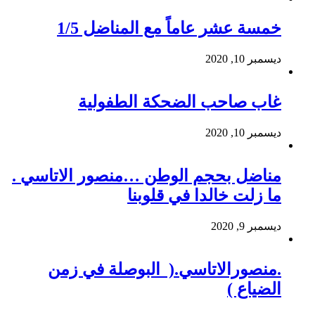
خمسة عشر عاماً مع المناضل 1/5
ديسمبر 10, 2020
غاب صاحب الضحكة الطفولية
ديسمبر 10, 2020
مناضل بحجم الوطن …منصور الاتاسي .
ما زلت خالدا في قلوبنا
ديسمبر 9, 2020
.منصورالاتاسي.( البوصلة في زمن
الضياع )