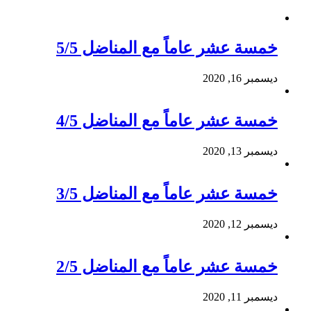
خمسة عشر عاماً مع المناضل 5/5
ديسمبر 16, 2020
خمسة عشر عاماً مع المناضل 4/5
ديسمبر 13, 2020
خمسة عشر عاماً مع المناضل 3/5
ديسمبر 12, 2020
خمسة عشر عاماً مع المناضل 2/5
ديسمبر 11, 2020