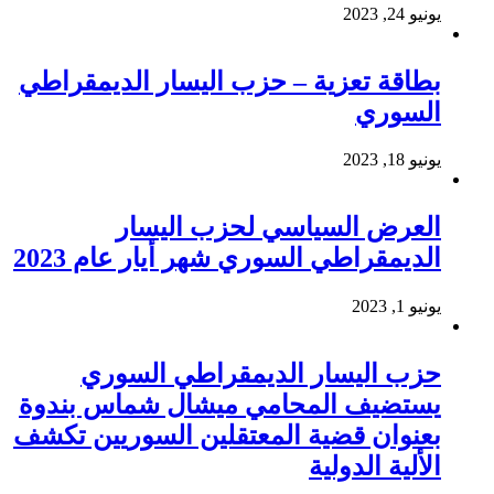
يونيو 24, 2023
بطاقة تعزية – حزب اليسار الديمقراطي
السوري
يونيو 18, 2023
العرض السياسي لحزب اليسار
الديمقراطي السوري شهر أيار عام 2023
يونيو 1, 2023
حزب اليسار الديمقراطي السوري
يستضيف المحامي ميشال شماس بندوة
بعنوان قضية المعتقلين السوريين تكشف
الألية الدولية