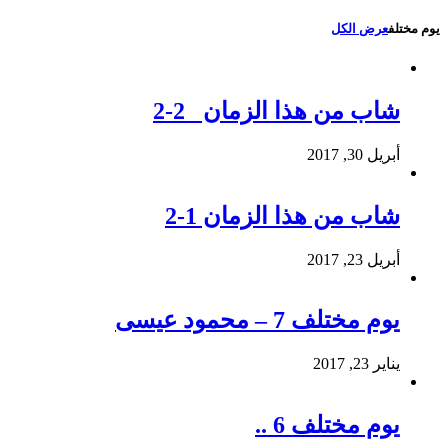
يوم مختلف
عرض الكل
شاب من هذا الزمان 2-2
أبريل 30, 2017
شاب من هذا الزمان 1-2
أبريل 23, 2017
يوم مختلف 7 – محمود عيسى
يناير 23, 2017
يوم مختلف 6 ..