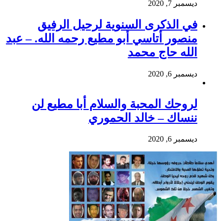
ديسمبر 7, 2020
في الذكرى السنوية لرحيل الرفيق
منصور أتاسي أبو مطيع رحمه الله. – عبد
الله حاج محمد
ديسمبر 6, 2020
لروحك المحبة والسلام أبا مطيع لن
ننساك – خالد الحموري
ديسمبر 6, 2020