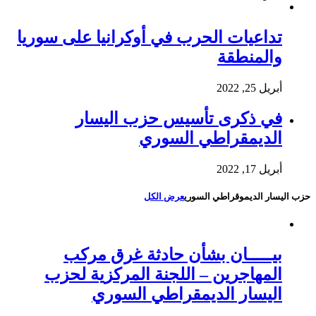
تداعيات الحرب في أوكرانيا على سوريا
والمنطقة
أبريل 25, 2022
في ذكرى تأسيس حزب اليسار
الديمقراطي السوري
أبريل 17, 2022
حزب اليسار الديموقراطي السوري
عرض الكل
بيـــــان بشأن حادثة غرق مركب
المهاجرين – اللجنة المركزية لحزب
اليسار الديمقراطي السوري