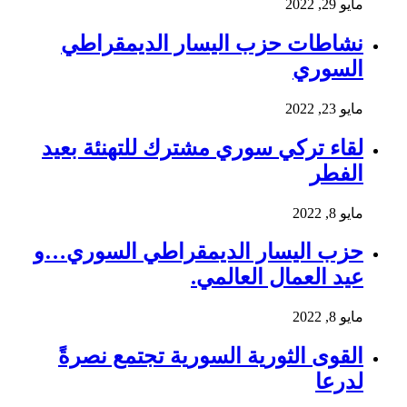
مايو 29, 2022
نشاطات حزب اليسار الديمقراطي
السوري
مايو 23, 2022
لقاء تركي سوري مشترك للتهنئة بعيد
الفطر
مايو 8, 2022
حزب اليسار الديمقراطي السوري…و
عيد العمال العالمي.
مايو 8, 2022
القوى الثورية السورية تجتمع نصرةً
لدرعا