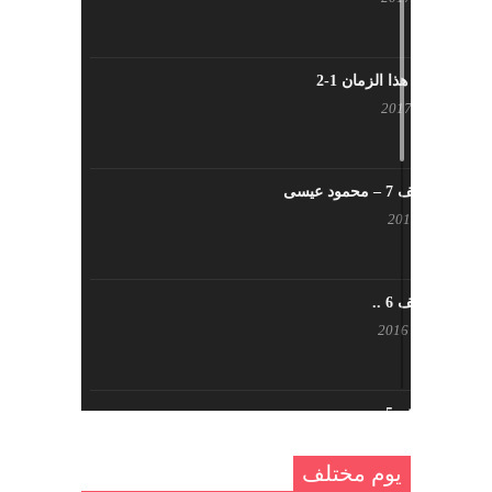
شاب من هذا الزمان 1-2
أبريل 23, 2017
يوم مختلف 7 – محمود عيسى
يناير 23, 2017
يوم مختلف 6 ..
أكتوبر 17, 2016
يوم مختلف 5 ..
أكتوبر 10, 2016
يوم مختلف