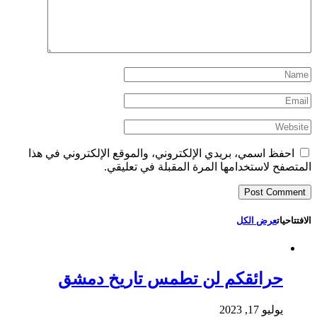
احفظ اسمي، بريدي الإلكتروني، والموقع الإلكتروني في هذا
المتصفح لاستخدامها المرة المقبلة في تعليقي.
الافتتاحيات
عرض الكل
حرائقكم لن تطمس تاريخ دمشق
يوليو 17, 2023