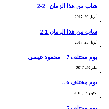
شاب من هذا الزمان 2-2
أبريل 30, 2017
شاب من هذا الزمان 1-2
أبريل 23, 2017
يوم مختلف 7 – محمود عيسى
يناير 23, 2017
يوم مختلف 6 ..
أكتوبر 17, 2016
يوم مختلف 5 ..