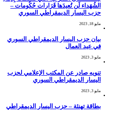
الشُهَداء لَن تُعيدَها قَرَارات حُكُومات –
حزب اليسار الديمقراطي السوري
مايو 18, 2023
بيان حزب اليسار الديمقراطي السوري
في عيد العمال
مايو 3, 2023
تنويه صادر عن المكتب الإعلامي لحزب
اليسار الديمقراطي السوري
مايو 3, 2023
بطاقة تهنئة – حزب اليسار الديمقراطي