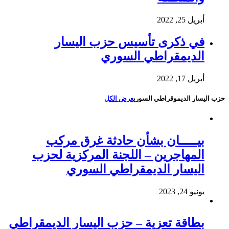
أبريل 25, 2022
في ذكرى تأسيس حزب اليسار
الديمقراطي السوري
أبريل 17, 2022
حزب اليسار الديموقراطي السوري
عرض الكل
بيـــــان بشأن حادثة غرق مركب
المهاجرين – اللجنة المركزية لحزب
اليسار الديمقراطي السوري
يونيو 24, 2023
بطاقة تعزية – حزب اليسار الديمقراطي