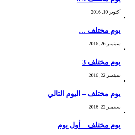
أكتوبر 10, 2016
يوم مختلف …
سبتمبر 26, 2016
يوم مختلف 3
سبتمبر 22, 2016
يوم مختلف – اليوم التالي
سبتمبر 22, 2016
يوم مختلف – أول يوم