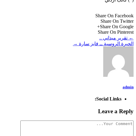
Share On Facebook
Share On Twitter
Share On Google+
Share On Pinterest
←
تقرير ميداني ..
الحيرة الروسية ــ فايز سارة
→
admin
Social Links:
Leave a Reply