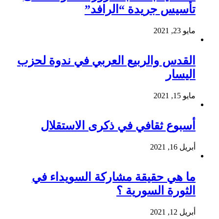
تأسيس جريدة “الرافد”
مايو 23, 2021
القدس والربيع العربي في ندوة لحزب
اليسار
مايو 15, 2021
أسبوع ثقافي في ذكرى الاستقلال
أبريل 16, 2021
ما هي حقيقة مشاركة السويداء في
الثورة السورية ؟
أبريل 12, 2021