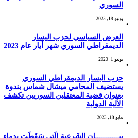
السوري
يونيو 18, 2023
العرض السياسي لحزب اليسار
الديمقراطي السوري شهر أيار عام 2023
يونيو 1, 2023
حزب اليسار الديمقراطي السوري
يستضيف المحامي ميشال شماس بندوة
بعنوان قضية المعتقلين السوريين تكشف
الألية الدولية
مايو 18, 2023
بيـــــــــــان الشَرعية الَتي سَقَطَت بِدِماءِ