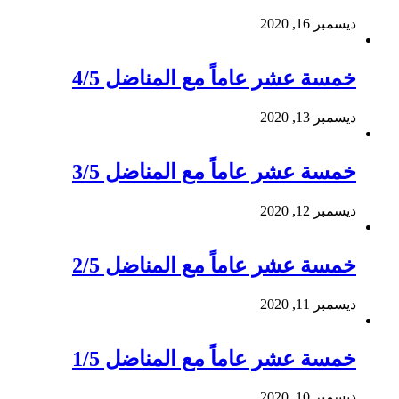
ديسمبر 16, 2020
خمسة عشر عاماً مع المناضل 4/5
ديسمبر 13, 2020
خمسة عشر عاماً مع المناضل 3/5
ديسمبر 12, 2020
خمسة عشر عاماً مع المناضل 2/5
ديسمبر 11, 2020
خمسة عشر عاماً مع المناضل 1/5
ديسمبر 10, 2020