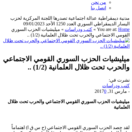
من نحن
اتصل بنا
مدنية ديمقراطية عدالة اجتماعية تصدرها اللجنة المركزية لحزب
اليسار الديمقراطي السوري العدد 1250 الأحد 09/01/2023
Home
You are at:
»
كتب ودراسات
»
ميليشيات الحزب السوري
القومي الاجتماعي والحرب تحت ظلال العلمانية (1/2) ..
ميليشيات الحزب السوري القومي الاجتماعي
والحرب تحت ظلال العلمانية (1/2) ..
نشرت في:
كتب ودراسات
-
مارس 31, 2017
0
ميليشيات الحزب السوري القومي الاجتماعي والحرب تحت ظلال
العلمانية
لقد حصد الحزب السوري القومي الاجتماعي (ح س ق ا) اهتماماً