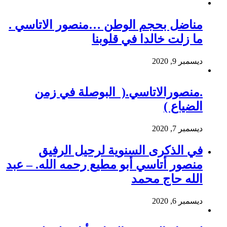
مناضل بحجم الوطن …منصور الاتاسي .
ما زلت خالدا في قلوبنا
ديسمبر 9, 2020
.منصورالاتاسي.( البوصلة في زمن
الضياع )
ديسمبر 7, 2020
في الذكرى السنوية لرحيل الرفيق
منصور أتاسي أبو مطيع رحمه الله. – عبد
الله حاج محمد
ديسمبر 6, 2020