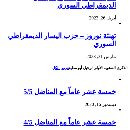
الديمقراطي السوري
أبريل 26, 2023
تهنئة نوروز – حزب اليسار الديمقراطي
السوري
مارس 31, 2023
الذكرى السنوية الأولى لرحيل أبو مطيع
عرض الكل
خمسة عشر عاماً مع المناضل 5/5
ديسمبر 16, 2020
خمسة عشر عاماً مع المناضل 4/5