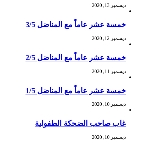
ديسمبر 13, 2020
خمسة عشر عاماً مع المناضل 3/5
ديسمبر 12, 2020
خمسة عشر عاماً مع المناضل 2/5
ديسمبر 11, 2020
خمسة عشر عاماً مع المناضل 1/5
ديسمبر 10, 2020
غاب صاحب الضحكة الطفولية
ديسمبر 10, 2020