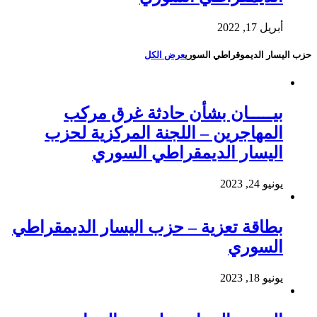
أبريل 17, 2022
حزب اليسار الديموقراطي السوري
عرض الكل
بيـــــان بشأن حادثة غرق مركب
المهاجرين – اللجنة المركزية لحزب
اليسار الديمقراطي السوري
يونيو 24, 2023
بطاقة تعزية – حزب اليسار الديمقراطي
السوري
يونيو 18, 2023