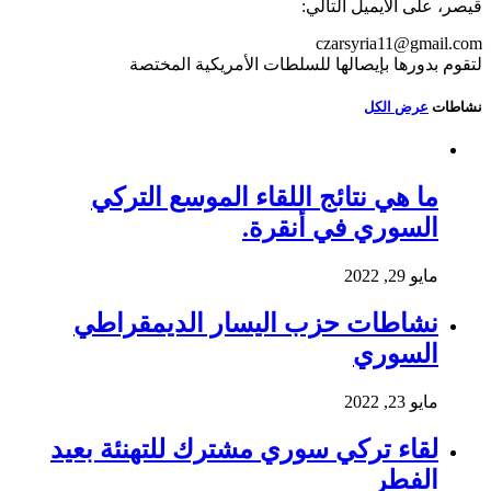
قيصر، على الايميل التالي:
czarsyria11@gmail.com
لتقوم بدورها بإيصالها للسلطات الأمريكية المختصة
نشاطات
عرض الكل
ما هي نتائج اللقاء الموسع التركي
السوري في أنقرة.
مايو 29, 2022
نشاطات حزب اليسار الديمقراطي
السوري
مايو 23, 2022
لقاء تركي سوري مشترك للتهنئة بعيد
الفطر