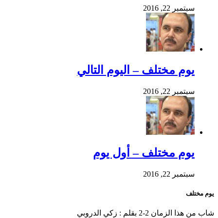
سبتمبر 22, 2016
يوم مختلف – اليوم التالي
سبتمبر 22, 2016
يوم مختلف – أول يوم
سبتمبر 22, 2016
يوم مختلف
شاب من هذا الزمان 2-2 بقلم : زكي الدروبي