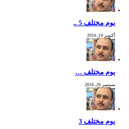
يوم مختلف 5 ..
أكتوبر 10, 2016
يوم مختلف …
سبتمبر 26, 2016
يوم مختلف 3