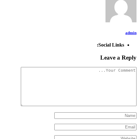
admin
Social Links:
Leave a Reply