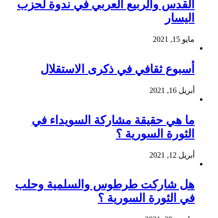
القدس والربيع العربي في ندوة لحزب
اليسار
مايو 15, 2021
أسبوع ثقافي في ذكرى الاستقلال
أبريل 16, 2021
ما هي حقيقة مشاركة السويداء في
الثورة السورية ؟
أبريل 12, 2021
هل شاركت طرطوس والسلمية وحلب
في الثورة السورية ؟