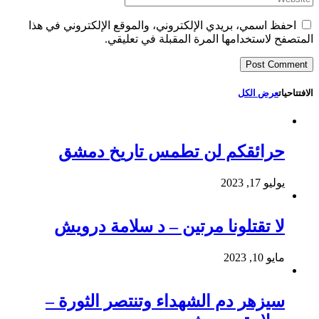
احفظ اسمي، بريدي الإلكتروني، والموقع الإلكتروني في هذا
المتصفح لاستخدامها المرة المقبلة في تعليقي.
الافتتاحيات
عرض الكل
حرائقكم لن تطمس تاريخ دمشق
يوليو 17, 2023
لا تقتلونا مرتين – د سلامة درويش
مايو 10, 2023
سيزهر دم الشهداء وتنتصر الثورة –