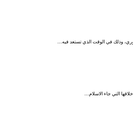
وري، وذلك في الوقت الذي تستعد فيه…
خلاقها التي جاء الاسلام…