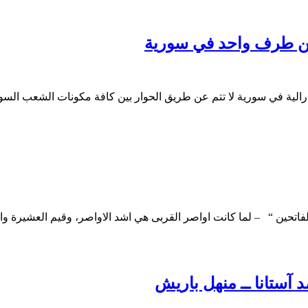
من طرف واحد في سورية
لية في سورية لا تتم عن طريق الحوار بين كافة مكونات الشعب الس
 الفاتحين “ – لما كانت اواصر القربى هي اشد الاواصر، وقيم العشيرة وا
آستانا ــ منهل باريش