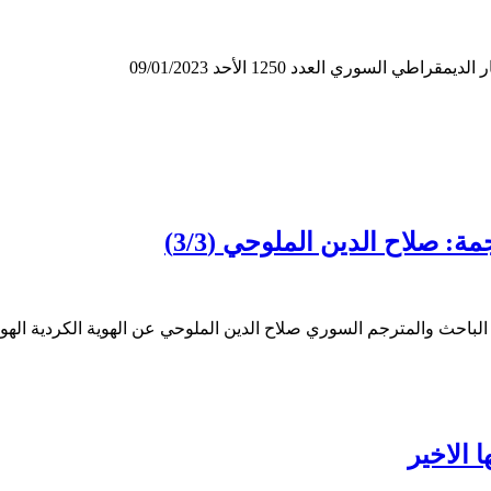
لسوري العدد 1250 الأحد 09/01/2023
: صلاح الدين الملوحي (3/3)
ها الباحث والمترجم السوري صلاح الدين الملوحي عن الهوية الكردية اله
 الاخير