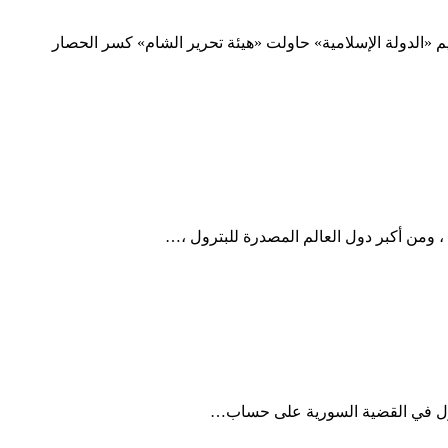
«الدولة الإسلامية» حاولت «هيئة تحرير الشام» كسر الحصار
 ، ومن أكبر دول العالم المصدرة للبترول ،…
لدول في القضية السورية على حساب…