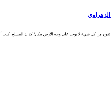
الزهراوي
فوح من كل شيء لا يوجد على وجه الأرض مكانٌ كذاك المسلخ. كنت أرت