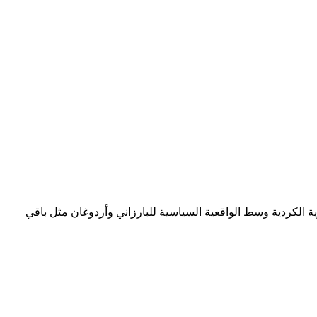
وية الكردية وسط الواقعية السياسية للبارزاني وأردوغان مثل باقي