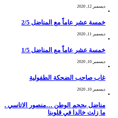
ديسمبر 12, 2020
خمسة عشر عاماً مع المناضل 2/5
ديسمبر 11, 2020
خمسة عشر عاماً مع المناضل 1/5
ديسمبر 10, 2020
غاب صاحب الضحكة الطفولية
ديسمبر 10, 2020
مناضل بحجم الوطن …منصور الاتاسي .
ما زلت خالدا في قلوبنا