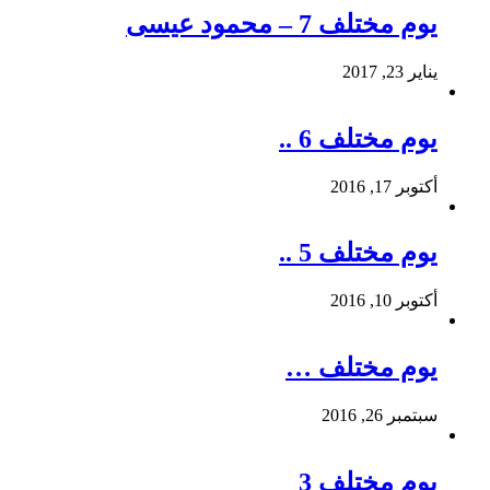
يوم مختلف 7 – محمود عيسى
يناير 23, 2017
يوم مختلف 6 ..
أكتوبر 17, 2016
يوم مختلف 5 ..
أكتوبر 10, 2016
يوم مختلف …
سبتمبر 26, 2016
يوم مختلف 3