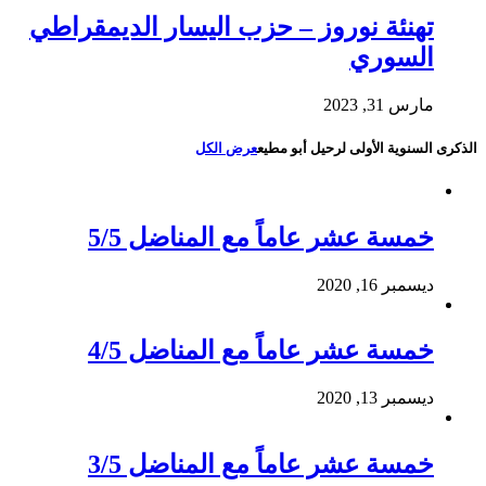
تهنئة نوروز – حزب اليسار الديمقراطي
السوري
مارس 31, 2023
الذكرى السنوية الأولى لرحيل أبو مطيع
عرض الكل
خمسة عشر عاماً مع المناضل 5/5
ديسمبر 16, 2020
خمسة عشر عاماً مع المناضل 4/5
ديسمبر 13, 2020
خمسة عشر عاماً مع المناضل 3/5