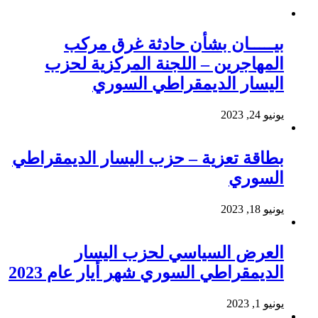
بيـــــان بشأن حادثة غرق مركب
المهاجرين – اللجنة المركزية لحزب
اليسار الديمقراطي السوري
يونيو 24, 2023
بطاقة تعزية – حزب اليسار الديمقراطي
السوري
يونيو 18, 2023
العرض السياسي لحزب اليسار
الديمقراطي السوري شهر أيار عام 2023
يونيو 1, 2023