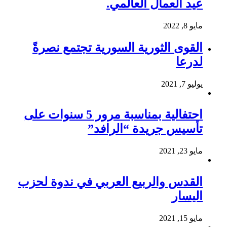
عيد العمال العالمي.
مايو 8, 2022
القوى الثورية السورية تجتمع نصرةً
لدرعا
يوليو 7, 2021
احتفالية بمناسبة مرور 5 سنوات على
تأسيس جريدة “الرافد”
مايو 23, 2021
القدس والربيع العربي في ندوة لحزب
اليسار
مايو 15, 2021