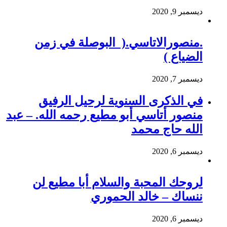
ديسمبر 9, 2020
.منصورالاتاسي.( البوصلة في زمن
الضياع )
ديسمبر 7, 2020
في الذكرى السنوية لرحيل الرفيق
منصور أتاسي أبو مطيع رحمه الله. – عبد
الله حاج محمد
ديسمبر 6, 2020
لروحك المحبة والسلام أبا مطيع لن
ننساك – خالد الحموري
ديسمبر 6, 2020