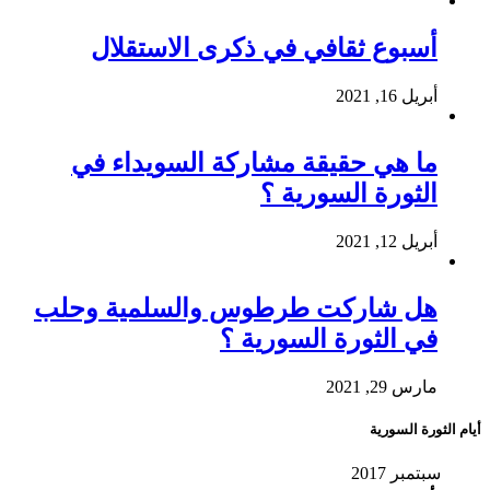
أسبوع ثقافي في ذكرى الاستقلال
أبريل 16, 2021
ما هي حقيقة مشاركة السويداء في
الثورة السورية ؟
أبريل 12, 2021
هل شاركت طرطوس والسلمية وحلب
في الثورة السورية ؟
مارس 29, 2021
أيام الثورة السورية
سبتمبر 2017