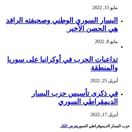
مايو 15, 2022
اليسار السوري الوطني وصحيفته الرافد
هي الحصن الأخير
مايو 8, 2022
تداعيات الحرب في أوكرانيا على سوريا
والمنطقة
أبريل 25, 2022
في ذكرى تأسيس حزب اليسار
الديمقراطي السوري
أبريل 17, 2022
حزب اليسار الديموقراطي السوري
عرض الكل