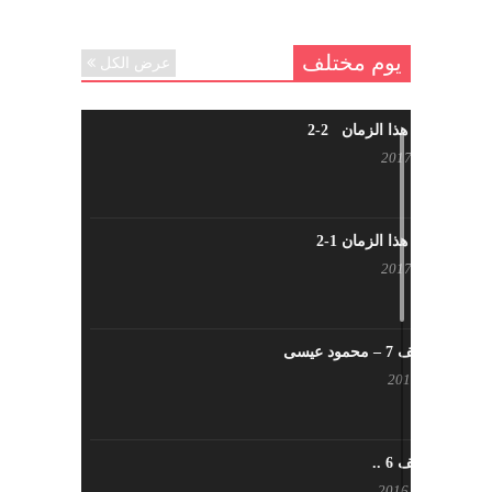
يوم مختلف
عرض الكل
شاب من هذا الزمان 2-2
أبريل 30, 2017
شاب من هذا الزمان 1-2
أبريل 23, 2017
يوم مختلف 7 – محمود عيسى
يناير 23, 2017
يوم مختلف 6 ..
أكتوبر 17, 2016