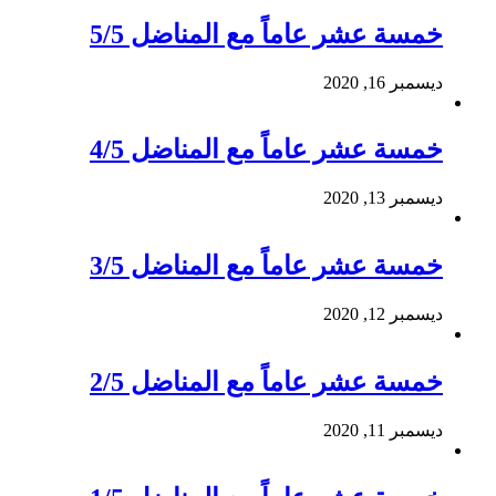
خمسة عشر عاماً مع المناضل 5/5
ديسمبر 16, 2020
خمسة عشر عاماً مع المناضل 4/5
ديسمبر 13, 2020
خمسة عشر عاماً مع المناضل 3/5
ديسمبر 12, 2020
خمسة عشر عاماً مع المناضل 2/5
ديسمبر 11, 2020