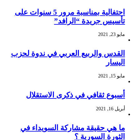
احتفالية بمناسبة مرور 5 سنوات على
تأسيس جريدة “الرافد”
مايو 23, 2021
القدس والربيع العربي في ندوة لحزب
اليسار
مايو 15, 2021
أسبوع ثقافي في ذكرى الاستقلال
أبريل 16, 2021
ما هي حقيقة مشاركة السويداء في
الثورة السورية ؟