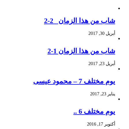
شاب من هذا الزمان 2-2
أبريل 30, 2017
شاب من هذا الزمان 1-2
أبريل 23, 2017
يوم مختلف 7 – محمود عيسى
يناير 23, 2017
يوم مختلف 6 ..
أكتوبر 17, 2016