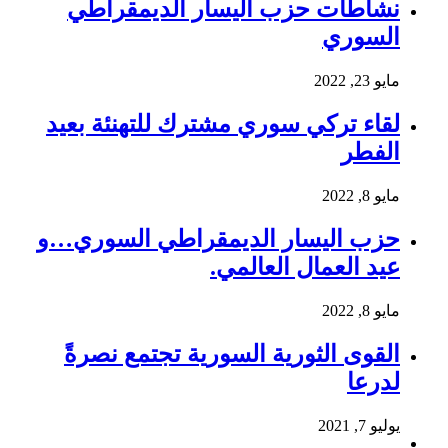
نشاطات حزب اليسار الديمقراطي
السوري
مايو 23, 2022
لقاء تركي سوري مشترك للتهنئة بعيد
الفطر
مايو 8, 2022
حزب اليسار الديمقراطي السوري…و
عيد العمال العالمي.
مايو 8, 2022
القوى الثورية السورية تجتمع نصرةً
لدرعا
يوليو 7, 2021