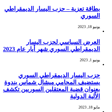
بطاقة تعزية – حزب اليسار الديمقراطي
السوري
يونيو 18, 2023
العرض السياسي لحزب اليسار
الديمقراطي السوري شهر أيار عام 2023
يونيو 1, 2023
حزب اليسار الديمقراطي السوري
يستضيف المحامي ميشال شماس بندوة
بعنوان قضية المعتقلين السوريين تكشف
الألية الدولية
مايو 18, 2023