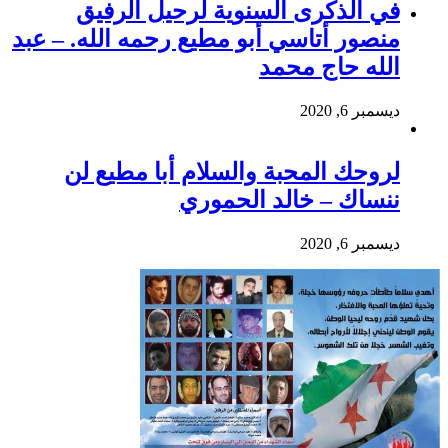
في الذكرى السنوية لرحيل الرفيق
منصور أتاسي أبو مطيع رحمه الله. – عبد
الله حاج محمد
ديسمبر 6, 2020
لروحك المحبة والسلام أبا مطيع لن
ننساك – خالد الحموري
ديسمبر 6, 2020