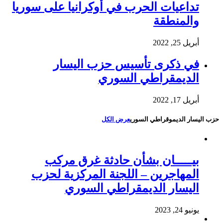
تداعيات الحرب في أوكرانيا على سوريا
والمنطقة
أبريل 25, 2022
في ذكرى تأسيس حزب اليسار
الديمقراطي السوري
أبريل 17, 2022
حزب اليسار الديموقراطي السوري
عرض الكل
بيـــــان بشأن حادثة غرق مركب
المهاجرين – اللجنة المركزية لحزب
اليسار الديمقراطي السوري
يونيو 24, 2023