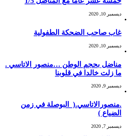
خمسة عشر عاماً مع المناضل 1/5
ديسمبر 10, 2020
غاب صاحب الضحكة الطفولية
ديسمبر 10, 2020
مناضل بحجم الوطن …منصور الاتاسي .
ما زلت خالدا في قلوبنا
ديسمبر 9, 2020
.منصورالاتاسي.( البوصلة في زمن
الضياع )
ديسمبر 7, 2020