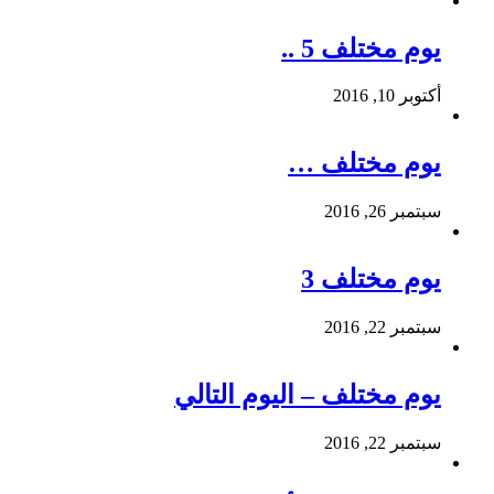
يوم مختلف 5 ..
أكتوبر 10, 2016
يوم مختلف …
سبتمبر 26, 2016
يوم مختلف 3
سبتمبر 22, 2016
يوم مختلف – اليوم التالي
سبتمبر 22, 2016